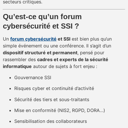
secteurs critiques.
Qu’est-ce qu’un forum
cybersécurité et SSI ?
Un
forum cybersécurité
et SSI
est bien plus qu’un
simple événement ou une conférence. Il s’agit d’un
dispositif structuré et permanent
, pensé pour
rassembler des
cadres et experts de la sécurité
informatique
autour de sujets à fort enjeu :
Gouvernance SSI
Risques cyber et continuité d’activité
Sécurité des tiers et sous-traitants
Mise en conformité (NIS2, RGPD, DORA…)
Sensibilisation des collaborateurs