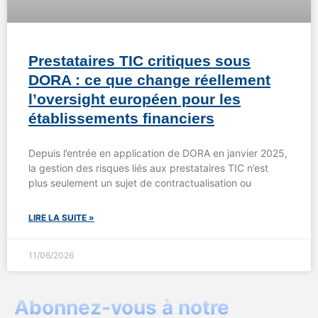
Prestataires TIC critiques sous
DORA : ce que change réellement
l’oversight européen pour les
établissements financiers
Depuis l’entrée en application de DORA en janvier 2025,
la gestion des risques liés aux prestataires TIC n’est
plus seulement un sujet de contractualisation ou
LIRE LA SUITE »
11/06/2026
Abonnez-vous à notre