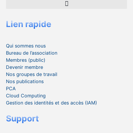
Lien rapide
Qui sommes nous
Bureau de l’association
Membres (public)
Devenir membre
Nos groupes de travail
Nos publications
PCA
Cloud Computing
Gestion des identités et des accès (IAM)
Support