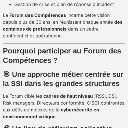
Gestion de crise et plan de réponse à incident
Le
Forum des Compétences
incarne cette vision
depuis plus de 30 ans, en réunissant chaque année
des
centaines de professionnels
dans un cadre
confidentiel et opérationnel.
Pourquoi participer au Forum des
Compétences ?
🎯 Une approche métier centrée sur
la SSI dans les grandes structures
Le Forum cible les
cadres de haut niveau
(RSSI, DSI,
Risk managers, Directeurs conformité, CISO) confrontés
aux défis complexes de la
cybersécurité en
environnement critique
.