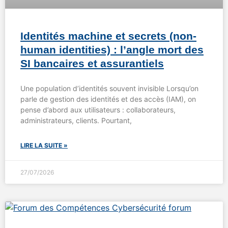
Identités machine et secrets (non-
human identities) : l’angle mort des
SI bancaires et assurantiels
Une population d’identités souvent invisible Lorsqu’on
parle de gestion des identités et des accès (IAM), on
pense d’abord aux utilisateurs : collaborateurs,
administrateurs, clients. Pourtant,
LIRE LA SUITE »
27/07/2026