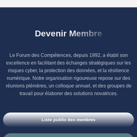
Devenir Membre
Le Forum des Compétences, depuis 1992, a établi son
excellence en facilitant des échanges stratégiques sur les
risques cyber, la protection des données, et la résilience
numérique. Notre organisation rigoureuse repose sur des
réunions plénières, un colloque annuel, et des groupes de
travail pour élaborer des solutions novatrices.
Liste public des membres