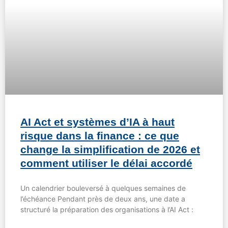
AI Act et systèmes d’IA à haut
risque dans la finance : ce que
change la simplification de 2026 et
comment utiliser le délai accordé
Un calendrier bouleversé à quelques semaines de
l’échéance Pendant près de deux ans, une date a
structuré la préparation des organisations à l’AI Act :