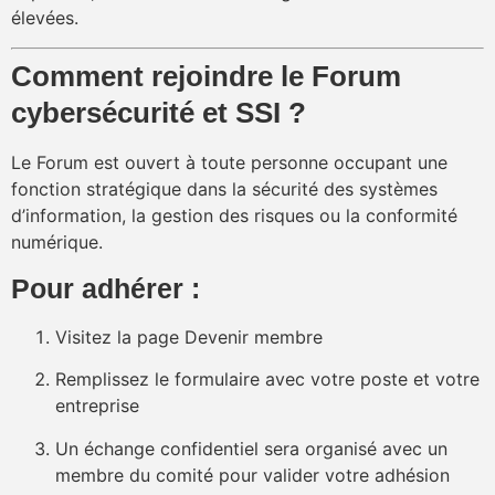
élevées.
Comment rejoindre le Forum
cybersécurité et SSI ?
Le Forum est ouvert à toute personne occupant une
fonction stratégique dans la sécurité des systèmes
d’information, la gestion des risques ou la conformité
numérique.
Pour adhérer :
Visitez la page
Devenir membre
Remplissez le formulaire avec votre poste et votre
entreprise
Un échange confidentiel sera organisé avec un
membre du comité pour valider votre adhésion