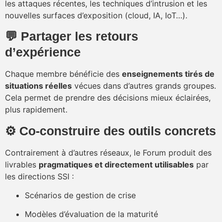
les attaques récentes, les techniques d’intrusion et les
nouvelles surfaces d’exposition (cloud, IA, IoT…).
💬 Partager les retours
d’expérience
Chaque membre bénéficie des
enseignements tirés de
situations réelles
vécues dans d’autres grands groupes.
Cela permet de prendre des décisions mieux éclairées,
plus rapidement.
⚙️ Co-construire des outils concrets
Contrairement à d’autres réseaux, le Forum produit des
livrables
pragmatiques et directement utilisables
par
les directions SSI :
Scénarios de gestion de crise
Modèles d’évaluation de la maturité