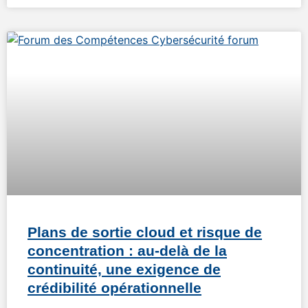
Plans de sortie cloud et risque de
concentration : au-delà de la
continuité, une exigence de
crédibilité opérationnelle