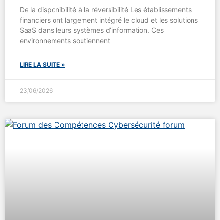
De la disponibilité à la réversibilité Les établissements
financiers ont largement intégré le cloud et les solutions
SaaS dans leurs systèmes d’information. Ces
environnements soutiennent
LIRE LA SUITE »
23/06/2026