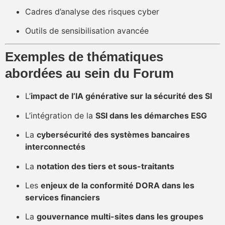
Cadres d’analyse des risques cyber
Outils de sensibilisation avancée
Exemples de thématiques
abordées au sein du Forum
L’
impact de l’IA générative sur la sécurité des SI
L’intégration de la
SSI dans les démarches ESG
La
cybersécurité des systèmes bancaires
interconnectés
La
notation des tiers et sous-traitants
Les
enjeux de la conformité DORA dans les
services financiers
La
gouvernance multi-sites dans les groupes