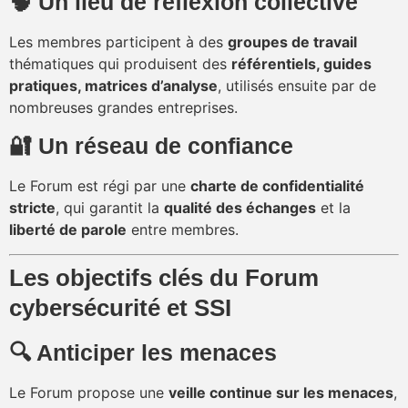
🧠 Un lieu de réflexion collective
Les membres participent à des
groupes de travail
thématiques qui produisent des
référentiels, guides
pratiques, matrices d’analyse
, utilisés ensuite par de
nombreuses grandes entreprises.
🔐 Un réseau de confiance
Le Forum est régi par une
charte de confidentialité
stricte
, qui garantit la
qualité des échanges
et la
liberté de parole
entre membres.
Les objectifs clés du Forum
cybersécurité et SSI
🔍 Anticiper les menaces
Le Forum propose une
veille continue sur les menaces
,