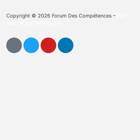
Copyright © 2026 Forum Des Compétences –
Fait
avec ❤️ par WPSolution