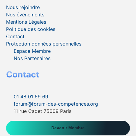
Nous rejoindre
Nos évènements
Mentions Légales
Politique des cookies
Contact
Protection données personnelles
Espace Membre
Nos Partenaires
Contact
01 48 01 69 69
forum@forum-des-competences.org
11 rue Cadet 75009 Paris
Devenir Membre