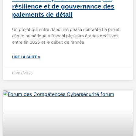
résilience et de gouvernance des
paiements de détail
Un projet qui entre dans une phase concrète Le projet
d’euro numérique a franchi plusieurs étapes décisives
entre fin 2025 et le début de l’année
LIRE LA SUITE »
08/07/2026