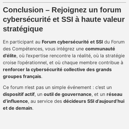
Conclusion – Rejoignez un forum
cybersécurité et SSI à haute valeur
stratégique
En participant au
Forum cybersécurité et SSI
du Forum
des Compétences, vous intégrez une
communauté
d’élite
, où l’expertise rencontre la réalité, où la stratégie
croise l’opérationnel, et où chaque membre contribue à
renforcer la cybersécurité collective des grands
groupes français
.
Ce forum n’est pas un simple événement : c’est un
dispositif actif
, un
outil de gouvernance
, et un
réseau
d’influence
, au service des
décideurs SSI d’aujourd’hui
et de demain
.