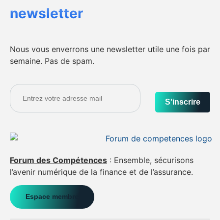
newsletter
Nous vous enverrons une newsletter utile une fois par
semaine. Pas de spam.
S'inscrire
Forum des Compétences
: Ensemble, sécurisons
l’avenir numérique de la finance et de l’assurance.
Espace membre