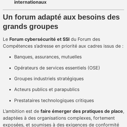
internationaux
Un forum adapté aux besoins des
grands groupes
Le
Forum cybersécurité et SSI
du Forum des
Compétences s’adresse en priorité aux cadres issus de :
Banques, assurances, mutuelles
Opérateurs de services essentiels (OSE)
Groupes industriels stratégiques
Acteurs publics et parapublics
Prestataires technologiques critiques
L’ambition est de
faire émerger des pratiques de place
,
adaptées à des organisations complexes, fortement
exposées, et soumises à des exigences de conformité