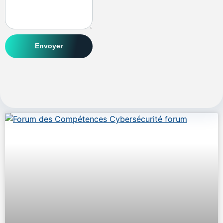
Envoyer