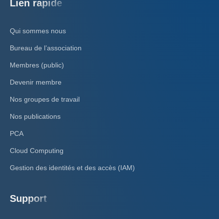
Lien rapide
Qui sommes nous
Bureau de l’association
Membres (public)
Devenir membre
Nos groupes de travail
Nos publications
PCA
Cloud Computing
Gestion des identités et des accès (IAM)
Support