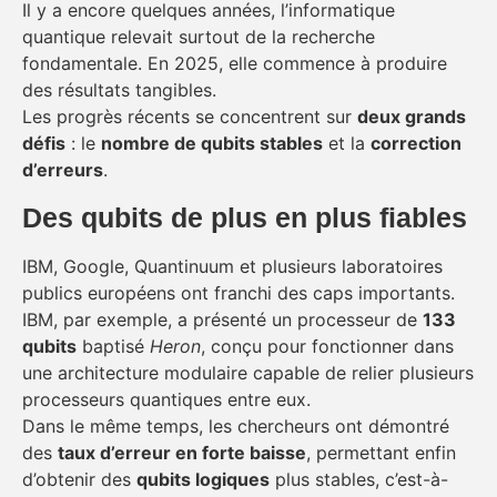
Il y a encore quelques années, l’informatique
quantique relevait surtout de la recherche
fondamentale. En 2025, elle commence à produire
des résultats tangibles.
Les progrès récents se concentrent sur
deux grands
défis
: le
nombre de qubits stables
et la
correction
d’erreurs
.
Des qubits de plus en plus fiables
IBM, Google, Quantinuum et plusieurs laboratoires
publics européens ont franchi des caps importants.
IBM, par exemple, a présenté un processeur de
133
qubits
baptisé
Heron
, conçu pour fonctionner dans
une architecture modulaire capable de relier plusieurs
processeurs quantiques entre eux.
Dans le même temps, les chercheurs ont démontré
des
taux d’erreur en forte baisse
, permettant enfin
d’obtenir des
qubits logiques
plus stables, c’est-à-