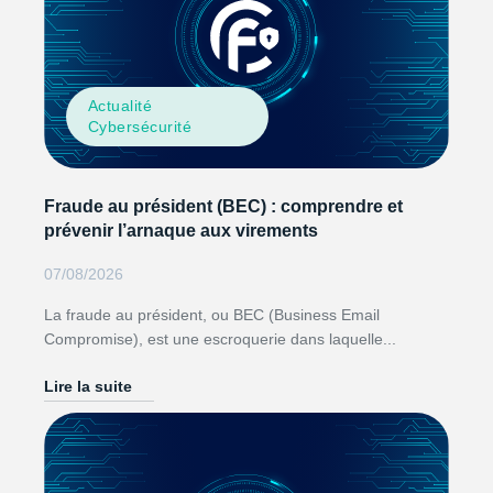
Actualité
Cybersécurité
Fraude au président (BEC) : comprendre et
prévenir l’arnaque aux virements
07/08/2026
La fraude au président, ou BEC (Business Email
Compromise), est une escroquerie dans laquelle...
Lire la suite