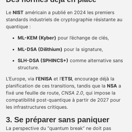
Le
NIST
américain a publié en 2024 les premiers
standards industriels de cryptographie résistante au
quantique :
ML-KEM (Kyber)
pour l’échange de clés,
ML-DSA (Dilithium)
pour la signature,
SLH-DSA (SPHINCS+)
comme alternative sans
structure.
L’Europe, via
l’ENISA
et l’
ETSI
, encourage déjà la
planification de ces transitions, tandis que la
NSA
a
fixé une feuille de route,
CNSA 2.0
, qui impose la
compatibilité post-quantique à partir de 2027 pour
les infrastructures critiques.
3. Se préparer sans paniquer
La perspective du “quantum break” ne doit pas