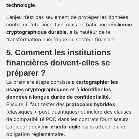
technologie
.
L’enjeu n’est pas seulement de protéger les données
contre un futur incertain, mais de bâtir une
résilience
cryptographique durable
, à la hauteur de la
transformation numérique du secteur financier.
5. Comment les institutions
financières doivent-elles se
préparer ?
La première étape consiste à
cartographier les
usages cryptographiques
et à
identifier les
données à longue durée de confidentialité
.
Ensuite, il faut tester des
protocoles hybrides
(classiques + post-quantiques) et inclure des clauses
de compatibilité PQC dans les contrats fournisseurs.
L’objectif : devenir
crypto-agile
, sans attendre une
obligation réglementaire.