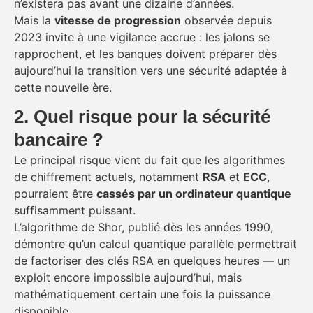
n’existera pas avant une dizaine d’années.
Mais la
vitesse de progression
observée depuis
2023 invite à une vigilance accrue : les jalons se
rapprochent, et les banques doivent préparer dès
aujourd’hui la transition vers une sécurité adaptée à
cette nouvelle ère.
2. Quel risque pour la sécurité
bancaire ?
Le principal risque vient du fait que les algorithmes
de chiffrement actuels, notamment
RSA
et
ECC
,
pourraient être
cassés par un ordinateur quantique
suffisamment puissant.
L’algorithme de Shor, publié dès les années 1990,
démontre qu’un calcul quantique parallèle permettrait
de factoriser des clés RSA en quelques heures — un
exploit encore impossible aujourd’hui, mais
mathématiquement certain une fois la puissance
disponible.