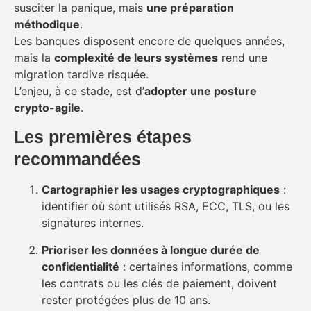
susciter la panique, mais
une préparation
méthodique
.
Les banques disposent encore de quelques années,
mais la
complexité de leurs systèmes
rend une
migration tardive risquée.
L’enjeu, à ce stade, est d’
adopter une posture
crypto-agile
.
Les premières étapes
recommandées
Cartographier les usages cryptographiques
:
identifier où sont utilisés RSA, ECC, TLS, ou les
signatures internes.
Prioriser les données à longue durée de
confidentialité
: certaines informations, comme
les contrats ou les clés de paiement, doivent
rester protégées plus de 10 ans.