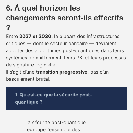
6. À quel horizon les
changements seront-ils effectifs
?
Entre
2027 et 2030
, la plupart des infrastructures
critiques — dont le secteur bancaire — devraient
adopter des algorithmes post-quantiques dans leurs
systèmes de chiffrement, leurs PKI et leurs processus
de signature logicielle.
Il s’agit d’une
transition progressive
, pas d’un
basculement brutal.
1. Qu’est-ce que la sécurité post-
quantique ?
La sécurité post-quantique
regroupe l’ensemble des