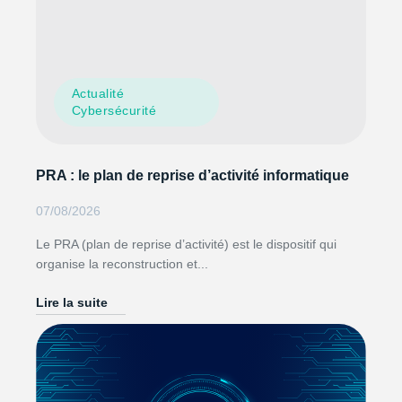
Actualité
Cybersécurité
PRA : le plan de reprise d’activité informatique
07/08/2026
Le PRA (plan de reprise d’activité) est le dispositif qui
organise la reconstruction et...
Lire la suite