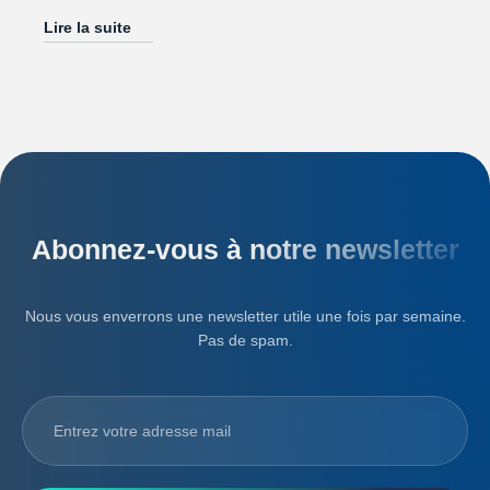
Lire la suite
Abonnez-vous à notre newsletter
Nous vous enverrons une newsletter utile une fois par semaine.
Pas de spam.