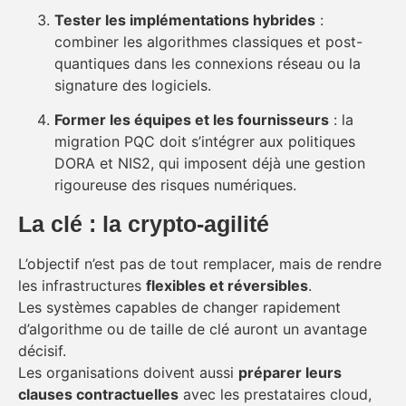
Tester les implémentations hybrides
:
combiner les algorithmes classiques et post-
quantiques dans les connexions réseau ou la
signature des logiciels.
Former les équipes et les fournisseurs
: la
migration PQC doit s’intégrer aux politiques
DORA et NIS2, qui imposent déjà une gestion
rigoureuse des risques numériques.
La clé : la crypto-agilité
L’objectif n’est pas de tout remplacer, mais de rendre
les infrastructures
flexibles et réversibles
.
Les systèmes capables de changer rapidement
d’algorithme ou de taille de clé auront un avantage
décisif.
Les organisations doivent aussi
préparer leurs
clauses contractuelles
avec les prestataires cloud,