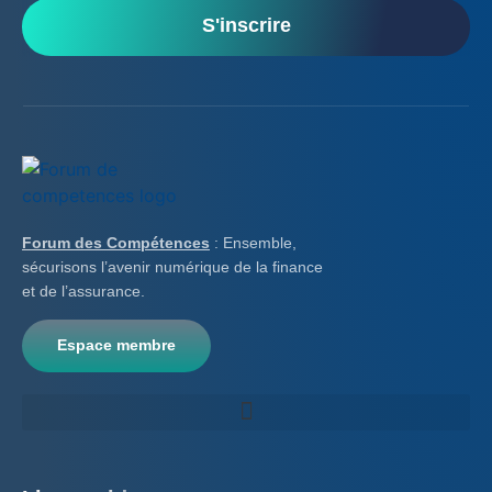
S'inscrire
Forum des Compétences
: Ensemble,
sécurisons l’avenir numérique de la finance
et de l’assurance.
Espace membre