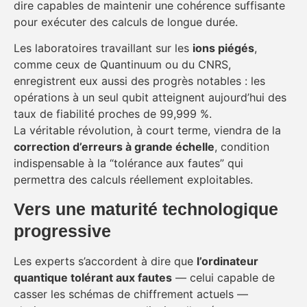
dire capables de maintenir une cohérence suffisante
pour exécuter des calculs de longue durée.
Les laboratoires travaillant sur les
ions piégés
,
comme ceux de Quantinuum ou du CNRS,
enregistrent eux aussi des progrès notables : les
opérations à un seul qubit atteignent aujourd’hui des
taux de fiabilité proches de 99,999 %.
La véritable révolution, à court terme, viendra de la
correction d’erreurs à grande échelle
, condition
indispensable à la “tolérance aux fautes” qui
permettra des calculs réellement exploitables.
Vers une maturité technologique
progressive
Les experts s’accordent à dire que
l’ordinateur
quantique tolérant aux fautes
— celui capable de
casser les schémas de chiffrement actuels —