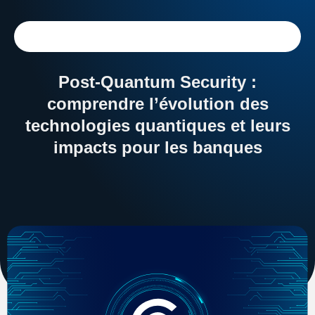
Post-Quantum Security :
comprendre l’évolution des
technologies quantiques et leurs
impacts pour les banques
Dossiers
Services