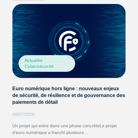
Actualité
Cybersécurité
Euro numérique hors ligne : nouveaux enjeux
de sécurité, de résilience et de gouvernance des
paiements de détail
08/07/2026
Un projet qui entre dans une phase concrèteLe projet
d'euro numérique a franchi plusieurs...