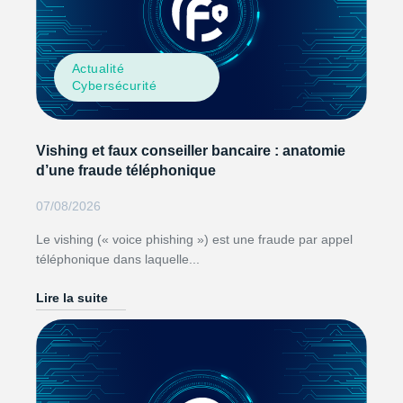
Actualité
Cybersécurité
Vishing et faux conseiller bancaire : anatomie
d’une fraude téléphonique
07/08/2026
Le vishing (« voice phishing ») est une fraude par appel
téléphonique dans laquelle...
Lire la suite