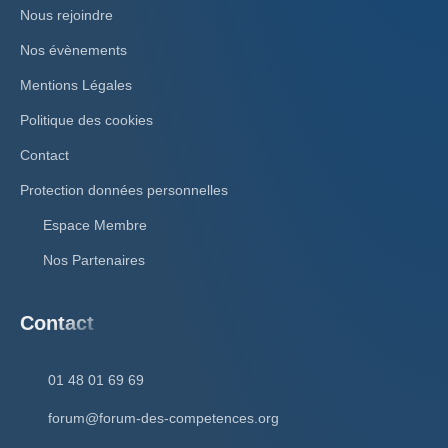
Nous rejoindre
Nos évènements
Mentions Légales
Politique des cookies
Contact
Protection données personnelles
Espace Membre
Nos Partenaires
Contact
01 48 01 69 69
forum@forum-des-competences.org