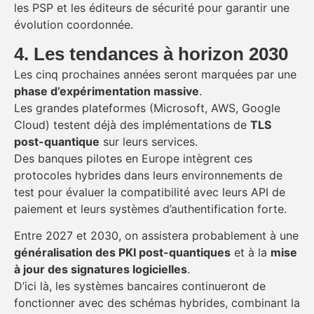
les PSP et les éditeurs de sécurité pour garantir une
évolution coordonnée.
4. Les tendances à horizon 2030
Les cinq prochaines années seront marquées par une
phase d’expérimentation massive
.
Les grandes plateformes (Microsoft, AWS, Google
Cloud) testent déjà des implémentations de
TLS
post-quantique
sur leurs services.
Des banques pilotes en Europe intègrent ces
protocoles hybrides dans leurs environnements de
test pour évaluer la compatibilité avec leurs API de
paiement et leurs systèmes d’authentification forte.
Entre 2027 et 2030, on assistera probablement à une
généralisation des PKI post-quantiques
et à la
mise
à jour des signatures logicielles
.
D’ici là, les systèmes bancaires continueront de
fonctionner avec des schémas hybrides, combinant la