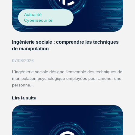
Actualité
Cybersécurité
Ingénierie sociale : comprendre les techniques
de manipulation
07/08/2026
L’ingénierie sociale désigne l’ensemble des techniques de
manipulation psychologique employées pour amener une
personne...
Lire la suite