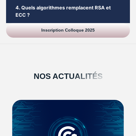
4. Quels algorithmes remplacent RSA et
ECC ?
Inscription Colloque 2025
NOS ACTUALITÉS