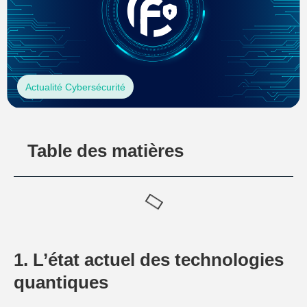
Actualité Cybersécurité
Table des matières
1. L’état actuel des technologies
quantiques