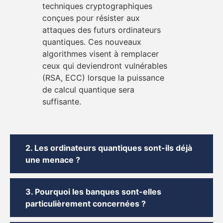
techniques cryptographiques
conçues pour résister aux
attaques des futurs ordinateurs
quantiques. Ces nouveaux
algorithmes visent à remplacer
ceux qui deviendront vulnérables
(RSA, ECC) lorsque la puissance
de calcul quantique sera
suffisante.
2. Les ordinateurs quantiques sont-ils déjà
une menace ?
3. Pourquoi les banques sont-elles
particulièrement concernées ?