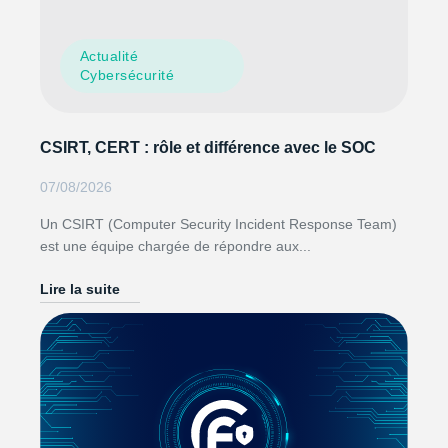
Actualité
Cybersécurité
CSIRT, CERT : rôle et différence avec le SOC
07/08/2026
Un CSIRT (Computer Security Incident Response Team)
est une équipe chargée de répondre aux...
Lire la suite