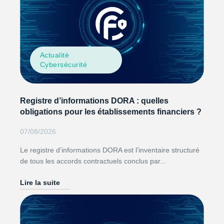
Actualité
Cybersécurité
Registre d’informations DORA : quelles
obligations pour les établissements financiers ?
07/08/2026
Le registre d’informations DORA est l’inventaire structuré
de tous les accords contractuels conclus par...
Lire la suite