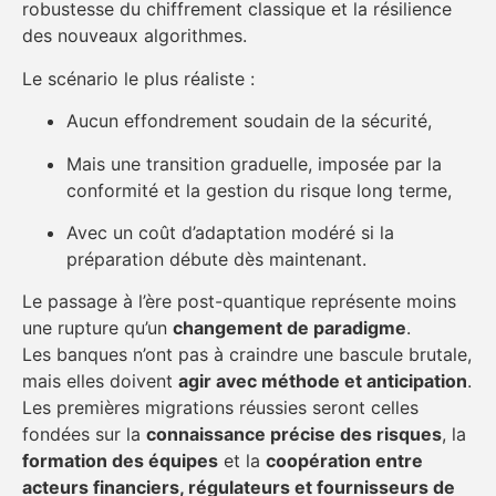
robustesse du chiffrement classique et la résilience
des nouveaux algorithmes.
Le scénario le plus réaliste :
Aucun effondrement soudain de la sécurité,
Mais une transition graduelle, imposée par la
conformité et la gestion du risque long terme,
Avec un coût d’adaptation modéré si la
préparation débute dès maintenant.
Le passage à l’ère post-quantique représente moins
une rupture qu’un
changement de paradigme
.
Les banques n’ont pas à craindre une bascule brutale,
mais elles doivent
agir avec méthode et anticipation
.
Les premières migrations réussies seront celles
fondées sur la
connaissance précise des risques
, la
formation des équipes
et la
coopération entre
acteurs financiers, régulateurs et fournisseurs de