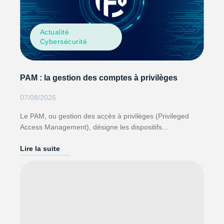
Actualité
Cybersécurité
PAM : la gestion des comptes à privilèges
07/08/2026
Le PAM, ou gestion des accès à privilèges (Privileged
Access Management), désigne les dispositifs...
Lire la suite