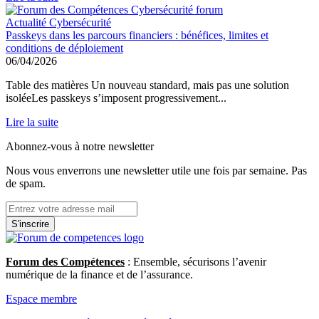
Actualité Cybersécurité
Passkeys dans les parcours financiers : bénéfices, limites et
conditions de déploiement
06/04/2026
Table des matières Un nouveau standard, mais pas une solution
isoléeLes passkeys s’imposent progressivement...
Lire la suite
Abonnez-vous à notre newsletter
Nous vous enverrons une newsletter utile une fois par semaine. Pas
de spam.
S'inscrire
Forum des Compétences
: Ensemble, sécurisons l’avenir
numérique de la finance et de l’assurance.
Espace membre