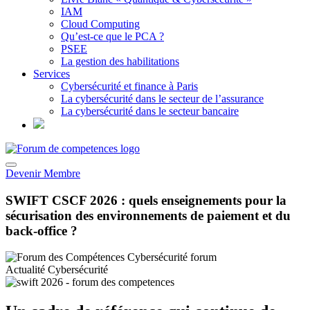
IAM
Cloud Computing
Qu’est-ce que le PCA ?
PSEE
La gestion des habilitations
Services
Cybersécurité et finance à Paris
La cybersécurité dans le secteur de l’assurance
La cybersécurité dans le secteur bancaire
Devenir Membre
SWIFT CSCF 2026 : quels enseignements pour la
sécurisation des environnements de paiement et du
back-office ?
Actualité Cybersécurité