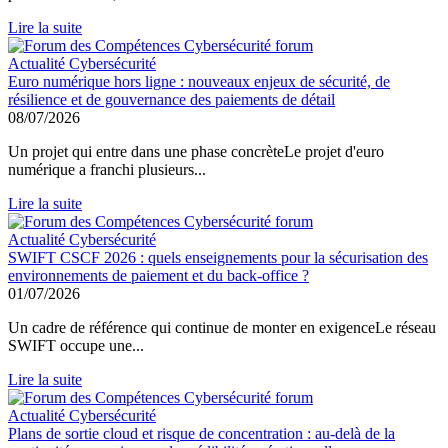
Lire la suite
Actualité Cybersécurité
Euro numérique hors ligne : nouveaux enjeux de sécurité, de
résilience et de gouvernance des paiements de détail
08/07/2026
Un projet qui entre dans une phase concrèteLe projet d'euro
numérique a franchi plusieurs...
Lire la suite
Actualité Cybersécurité
SWIFT CSCF 2026 : quels enseignements pour la sécurisation des
environnements de paiement et du back-office ?
01/07/2026
Un cadre de référence qui continue de monter en exigenceLe réseau
SWIFT occupe une...
Lire la suite
Actualité Cybersécurité
Plans de sortie cloud et risque de concentration : au-delà de la