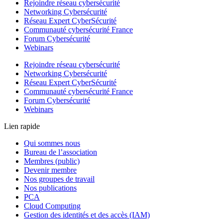
Rejoindre réseau cybersécurité
Networking Cybersécurité
Réseau Expert CyberSécurité
Communauté cybersécurité France
Forum Cybersécurité
Webinars
Rejoindre réseau cybersécurité
Networking Cybersécurité
Réseau Expert CyberSécurité
Communauté cybersécurité France
Forum Cybersécurité
Webinars
Lien rapide
Qui sommes nous
Bureau de l’association
Membres (public)
Devenir membre
Nos groupes de travail
Nos publications
PCA
Cloud Computing
Gestion des identités et des accès (IAM)