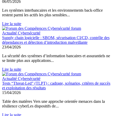
06/05/2026
Les systèmes interbancaires et les environnements back-office
restent parmi les actifs les plus sensibles...
Lire la suite
Actualité Cybersécurité
Supply chain logicielle : SBOM, sécurisation CI/CD, contrôle des
dépendances et détection d’introduction malveillante
23/04/2026
La sécurité des systèmes d’information bancaires et assurantiels ne
se limite plus aux applications...
Lire la suite
Actualité Cybersécurité
Tests “Threat-Led” (TLPT) : cadrage, scénarios, critères de succès
et exploitation des résultats
15/04/2026
Table des matières Vers une approche orientée menaces dans la
résilience cyberLes dispositifs de...
Lire la suite