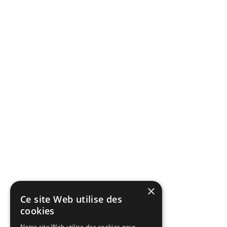
×
Ce site Web utilise des
cookies
Notre site Web utilise des cookies pour