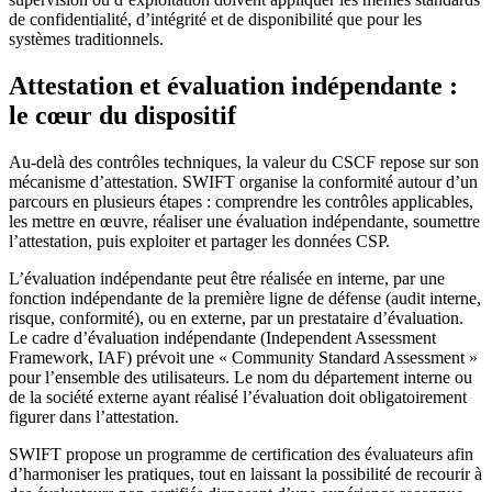
de confidentialité, d’intégrité et de disponibilité que pour les
systèmes traditionnels.
Attestation et évaluation indépendante :
le cœur du dispositif
Au-delà des contrôles techniques, la valeur du CSCF repose sur son
mécanisme d’attestation. SWIFT organise la conformité autour d’un
parcours en plusieurs étapes : comprendre les contrôles applicables,
les mettre en œuvre, réaliser une évaluation indépendante, soumettre
l’attestation, puis exploiter et partager les données CSP.
L’évaluation indépendante peut être réalisée en interne, par une
fonction indépendante de la première ligne de défense (audit interne,
risque, conformité), ou en externe, par un prestataire d’évaluation.
Le cadre d’évaluation indépendante (Independent Assessment
Framework, IAF) prévoit une « Community Standard Assessment »
pour l’ensemble des utilisateurs. Le nom du département interne ou
de la société externe ayant réalisé l’évaluation doit obligatoirement
figurer dans l’attestation.
SWIFT propose un programme de certification des évaluateurs afin
d’harmoniser les pratiques, tout en laissant la possibilité de recourir à