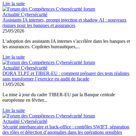
Lire la suite
Actualité Cybersécurité
Assistants IA internes, prompt injection et shadow AI : nouveaux
risques pour les banques et assurances
25/05/2026
L’adoption des assistants IA internes s’accélère dans les banques et
les assurances. Copilotes bureautiques,...
Lire la suite
Actualité Cybersécurité
DORA TLPT et TIBER-EU : comment préparer des tests réalistes
sans transformer l’exercice en audit de façade
13/05/2026
La mise à jour du cadre TIBER-EU par la Banque centrale
européenne en février...
Lire la suite
Actualité Cybersécurité
Sécurité interbancaire et back-office : contrôles SWIFT, séparation
des rôles et détection d’anomalies dans les opérations sensibles