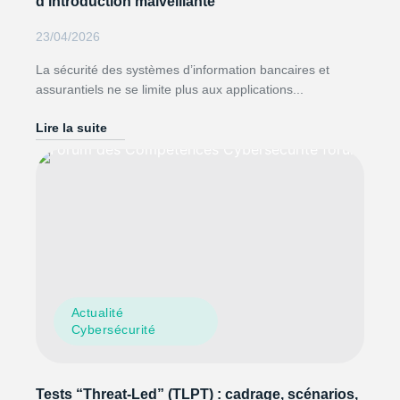
d’introduction malveillante
23/04/2026
La sécurité des systèmes d’information bancaires et
assurantiels ne se limite plus aux applications...
Lire la suite
Actualité
Cybersécurité
Tests “Threat-Led” (TLPT) : cadrage, scénarios,