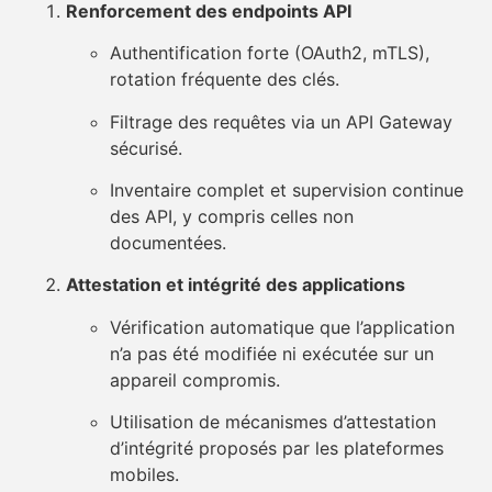
Renforcement des endpoints API
Authentification forte (OAuth2, mTLS),
rotation fréquente des clés.
Filtrage des requêtes via un API Gateway
sécurisé.
Inventaire complet et supervision continue
des API, y compris celles non
documentées.
Attestation et intégrité des applications
Vérification automatique que l’application
n’a pas été modifiée ni exécutée sur un
appareil compromis.
Utilisation de mécanismes d’attestation
d’intégrité proposés par les plateformes
mobiles.