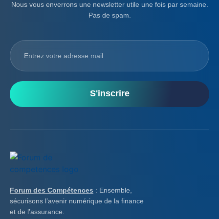
Nous vous enverrons une newsletter utile une fois par semaine.
Pas de spam.
S'inscrire
Forum des Compétences
: Ensemble,
sécurisons l’avenir numérique de la finance
et de l’assurance.