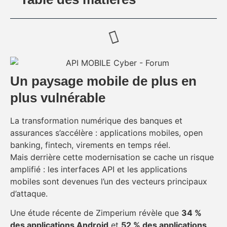
Un paysage mobile de plus en
plus vulnérable
La transformation numérique des banques et
assurances s’accélère : applications mobiles, open
banking, fintech, virements en temps réel.
Mais derrière cette modernisation se cache un risque
amplifié : les interfaces API et les applications
mobiles sont devenues l’un des vecteurs principaux
d’attaque.
Une étude récente de Zimperium révèle que
34 %
des applications Android
et
52 % des applications