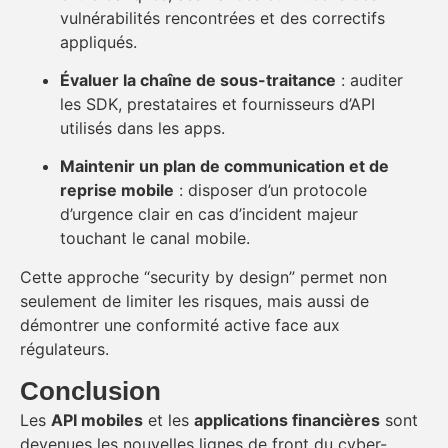
vulnérabilités rencontrées et des correctifs
appliqués.
Évaluer la chaîne de sous-traitance
: auditer
les SDK, prestataires et fournisseurs d’API
utilisés dans les apps.
Maintenir un plan de communication et de
reprise mobile
: disposer d’un protocole
d’urgence clair en cas d’incident majeur
touchant le canal mobile.
Cette approche “security by design” permet non
seulement de limiter les risques, mais aussi de
démontrer une conformité active face aux
régulateurs.
Conclusion
Les
API mobiles
et les
applications financières
sont
devenues les nouvelles lignes de front du cyber-