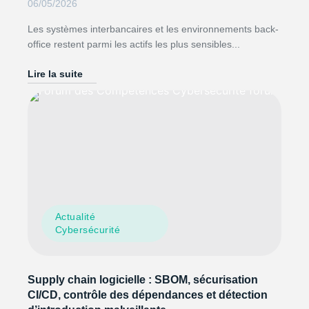
06/05/2026
Les systèmes interbancaires et les environnements back-
office restent parmi les actifs les plus sensibles...
Lire la suite
Actualité
Cybersécurité
Supply chain logicielle : SBOM, sécurisation
CI/CD, contrôle des dépendances et détection