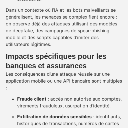
Dans un contexte où l’IA et les bots malveillants se
généralisent, les menaces se complexifient encore :
on observe déjà des attaques utilisant des modèles
de deepfake, des campagnes de spear-phishing
mobile et des scripts capables d’imiter des
utilisateurs légitimes.
Impacts spécifiques pour les
banques et assurances
Les conséquences d’une attaque réussie sur une
application mobile ou une API bancaire sont multiples
:
Fraude client
: accès non autorisé aux comptes,
virements frauduleux, usurpation d’identité.
Exfiltration de données sensibles
: identifiants,
historiques de transactions, numéros de cartes