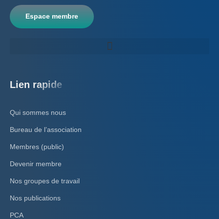
Espace membre
Lien rapide
Qui sommes nous
Bureau de l’association
Membres (public)
Devenir membre
Nos groupes de travail
Nos publications
PCA