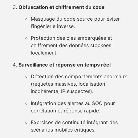
Obfuscation et chiffrement du code
Masquage du code source pour éviter
l’ingénierie inverse.
Protection des clés embarquées et
chiffrement des données stockées
localement.
Surveillance et réponse en temps réel
Détection des comportements anormaux
(requêtes massives, localisation
incohérente, IP suspectes).
Intégration des alertes au SOC pour
corrélation et réponse rapide.
Exercices de continuité intégrant des
scénarios mobiles critiques.