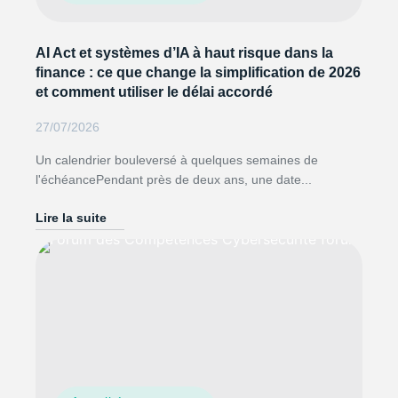
AI Act et systèmes d’IA à haut risque dans la
finance : ce que change la simplification de 2026
et comment utiliser le délai accordé
27/07/2026
Un calendrier bouleversé à quelques semaines de
l'échéancePendant près de deux ans, une date...
Lire la suite