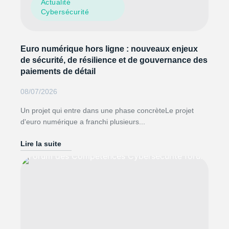
Actualité
Cybersécurité
Euro numérique hors ligne : nouveaux enjeux
de sécurité, de résilience et de gouvernance des
paiements de détail
08/07/2026
Un projet qui entre dans une phase concrèteLe projet
d'euro numérique a franchi plusieurs...
Lire la suite