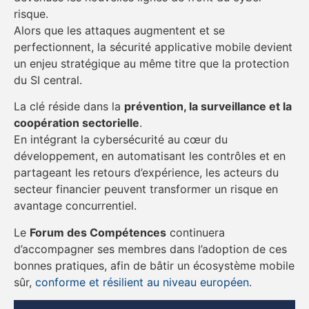
risque.
Alors que les attaques augmentent et se
perfectionnent, la sécurité applicative mobile devient
un enjeu stratégique au même titre que la protection
du SI central.
La clé réside dans la
prévention, la surveillance et la
coopération sectorielle
.
En intégrant la cybersécurité au cœur du
développement, en automatisant les contrôles et en
partageant les retours d’expérience, les acteurs du
secteur financier peuvent transformer un risque en
avantage concurrentiel.
Le
Forum des Compétences
continuera
d’accompagner ses membres dans l’adoption de ces
bonnes pratiques, afin de bâtir un écosystème mobile
sûr,
conforme et résilient au niveau européen.