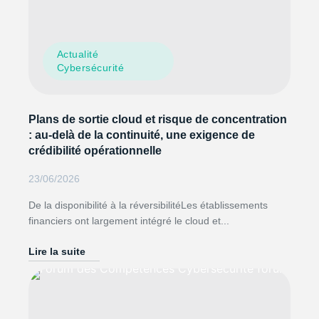
Actualité
Cybersécurité
Plans de sortie cloud et risque de concentration
: au-delà de la continuité, une exigence de
crédibilité opérationnelle
23/06/2026
De la disponibilité à la réversibilitéLes établissements
financiers ont largement intégré le cloud et...
Lire la suite