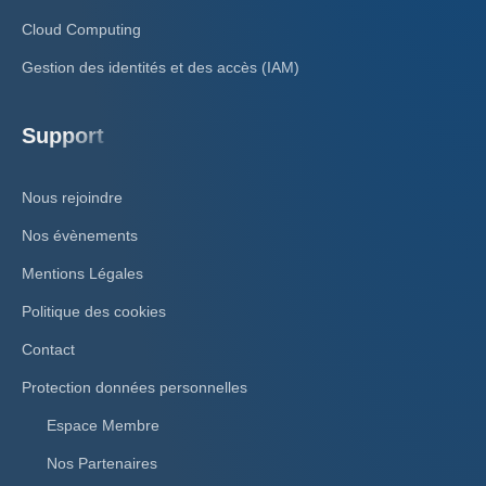
Cloud Computing
Gestion des identités et des accès (IAM)
Support
Nous rejoindre
Nos évènements
Mentions Légales
Politique des cookies
Contact
Protection données personnelles
Espace Membre
Nos Partenaires