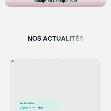
Inscription Colloque 2025
NOS ACTUALITÉS
Actualité
Cybersécurité