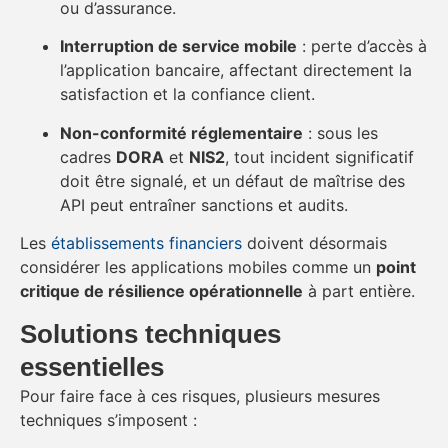
ou d’assurance.
Interruption de service mobile
: perte d’accès à
l’application bancaire, affectant directement la
satisfaction et la confiance client.
Non-conformité réglementaire
: sous les
cadres
DORA
et
NIS2
, tout incident significatif
doit être signalé, et un défaut de maîtrise des
API peut entraîner sanctions et audits.
Les
établissements financiers
doivent désormais
considérer les applications mobiles comme un
point
critique de résilience opérationnelle
à part entière.
Solutions techniques
essentielles
Pour faire face à ces risques, plusieurs mesures
techniques s’imposent :