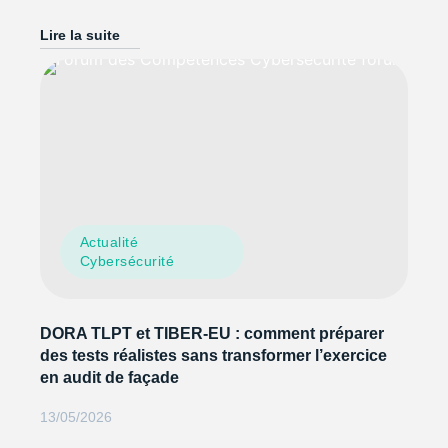
Lire la suite
Actualité
Cybersécurité
DORA TLPT et TIBER-EU : comment préparer
des tests réalistes sans transformer l’exercice
en audit de façade
13/05/2026