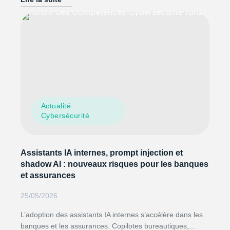
Actualité
Cybersécurité
Assistants IA internes, prompt injection et
shadow AI : nouveaux risques pour les banques
et assurances
25/05/2026
L’adoption des assistants IA internes s’accélère dans les
banques et les assurances. Copilotes bureautiques,...