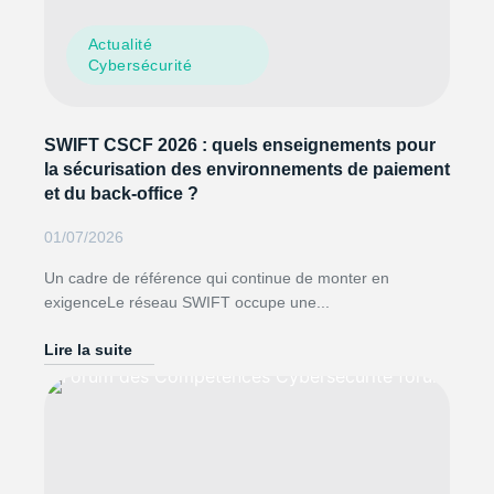
Actualité
Cybersécurité
SWIFT CSCF 2026 : quels enseignements pour
la sécurisation des environnements de paiement
et du back-office ?
01/07/2026
Un cadre de référence qui continue de monter en
exigenceLe réseau SWIFT occupe une...
Lire la suite