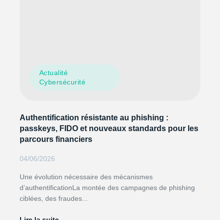
Actualité
Cybersécurité
Authentification résistante au phishing :
passkeys, FIDO et nouveaux standards pour les
parcours financiers
04/06/2026
Une évolution nécessaire des mécanismes
d’authentificationLa montée des campagnes de phishing
ciblées, des fraudes...
Lire la suite