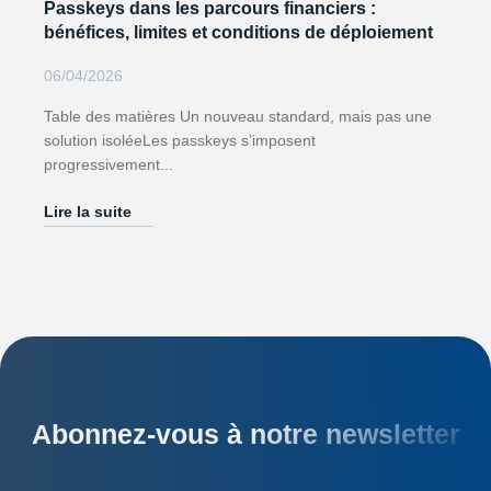
Passkeys dans les parcours financiers :
bénéfices, limites et conditions de déploiement
06/04/2026
Table des matières Un nouveau standard, mais pas une
solution isoléeLes passkeys s’imposent
progressivement...
Lire la suite
Abonnez-vous à notre newsletter