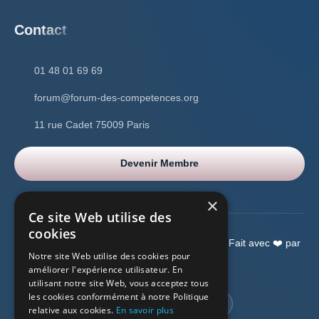
Contact
01 48 01 69 69
forum@forum-des-competences.org
11 rue Cadet 75009 Paris
Devenir Membre
×
Ce site Web utilise des
cookies
Copyright © 2026 Forum Des Compétences –
Fait avec ❤️ par
Notre site Web utilise des cookies pour
WPSolution
améliorer l'expérience utilisateur. En
utilisant notre site Web, vous acceptez tous
les cookies conformément à notre Politique
relative aux cookies.
En savoir plus