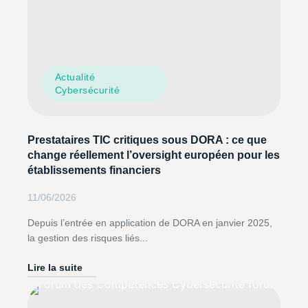
Actualité
Cybersécurité
Prestataires TIC critiques sous DORA : ce que
change réellement l’oversight européen pour les
établissements financiers
11/06/2026
Depuis l’entrée en application de DORA en janvier 2025,
la gestion des risques liés...
Lire la suite