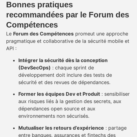
Bonnes pratiques
recommandées par le Forum des
Compétences
Le
Forum des Compétences
promeut une approche
pragmatique et collaborative de la sécurité mobile et
API :
Intégrer la sécurité dès la conception
(DevSecOps)
: chaque sprint de
développement doit inclure des tests de
sécurité et des revues de dépendances.
Former les équipes Dev et Produit
: sensibiliser
aux risques liés à la gestion des secrets, aux
dépendances open source et aux
environnements non sécurisés.
Mutualiser les retours d’expérience
: partage
entre banques, assurances et fintechs des