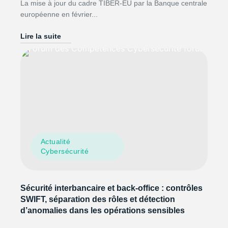
La mise à jour du cadre TIBER-EU par la Banque centrale
européenne en février...
Lire la suite
Actualité
Cybersécurité
Sécurité interbancaire et back-office : contrôles
SWIFT, séparation des rôles et détection
d’anomalies dans les opérations sensibles