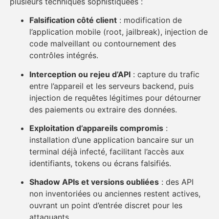
plusieurs techniques sophistiquées :
Falsification côté client
: modification de
l’application mobile (root, jailbreak), injection de
code malveillant ou contournement des
contrôles intégrés.
Interception ou rejeu d’API
: capture du trafic
entre l’appareil et les serveurs backend, puis
injection de requêtes légitimes pour détourner
des paiements ou extraire des données.
Exploitation d’appareils compromis
:
installation d’une application bancaire sur un
terminal déjà infecté, facilitant l’accès aux
identifiants, tokens ou écrans falsifiés.
Shadow APIs et versions oubliées
: des API
non inventoriées ou anciennes restent actives,
ouvrant un point d’entrée discret pour les
attaquants.