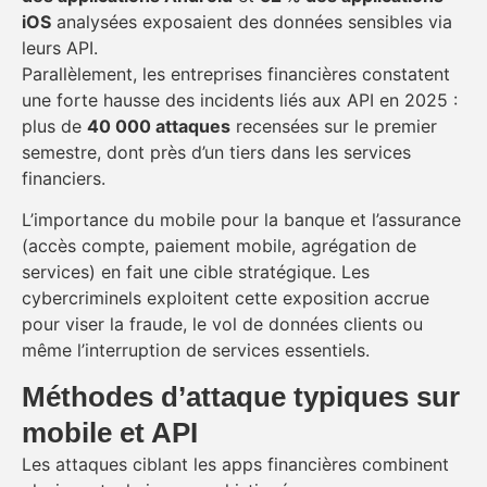
iOS
analysées exposaient des données sensibles via
leurs API.
Parallèlement, les entreprises financières constatent
une forte hausse des incidents liés aux API en 2025 :
plus de
40 000 attaques
recensées sur le premier
semestre, dont près d’un tiers dans les services
financiers.
L’importance du mobile pour la banque et l’assurance
(accès compte, paiement mobile, agrégation de
services) en fait une cible stratégique. Les
cybercriminels exploitent cette exposition accrue
pour viser la fraude, le vol de données clients ou
même l’interruption de services essentiels.
Méthodes d’attaque typiques sur
mobile et API
Les attaques ciblant les apps financières combinent