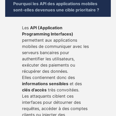
Pourquoi les API des applications mobiles
sont-elles devenues une cible prioritaire ?
Les
API (Application
Programming Interfaces)
permettent aux applications
mobiles de communiquer avec les
serveurs bancaires pour
authentifier les utilisateurs,
exécuter des paiements ou
récupérer des données.
Elles contiennent donc des
informations sensibles
et des
clés d’accès
très convoitées.
Les attaquants ciblent ces
interfaces pour détourner des
requêtes, accéder à des comptes
clients ou injecter des