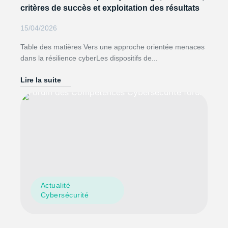
critères de succès et exploitation des résultats
15/04/2026
Table des matières Vers une approche orientée menaces
dans la résilience cyberLes dispositifs de...
Lire la suite
Actualité
Cybersécurité