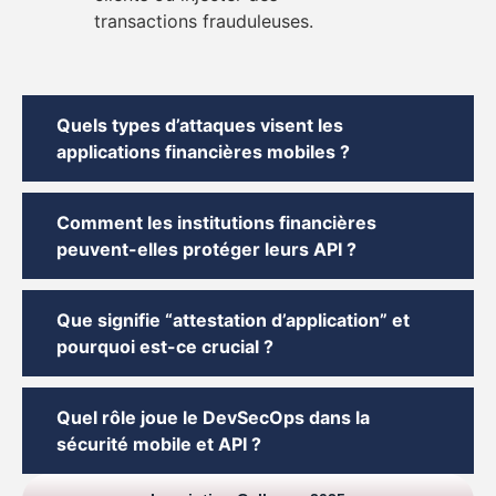
transactions frauduleuses.
Quels types d’attaques visent les
applications financières mobiles ?
Comment les institutions financières
peuvent-elles protéger leurs API ?
Que signifie “attestation d’application” et
pourquoi est-ce crucial ?
Quel rôle joue le DevSecOps dans la
sécurité mobile et API ?