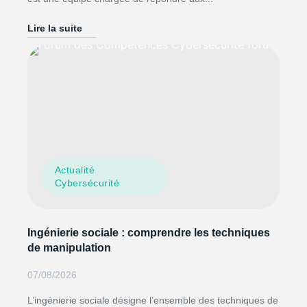
Lire la suite
Actualité
Cybersécurité
Ingénierie sociale : comprendre les techniques
de manipulation
07/08/2026
L’ingénierie sociale désigne l’ensemble des techniques de