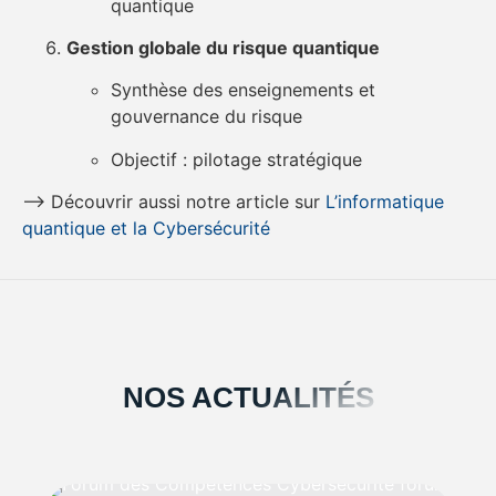
quantique
Gestion globale du risque quantique
Synthèse des enseignements et
gouvernance du risque
Objectif : pilotage stratégique
–> Découvrir aussi notre article sur
L’informatique
quantique et la Cybersécurité
NOS ACTUALITÉS