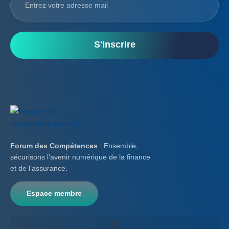
S'inscrire
Forum des Compétences
: Ensemble,
sécurisons l’avenir numérique de la finance
et de l’assurance.
Espace membre