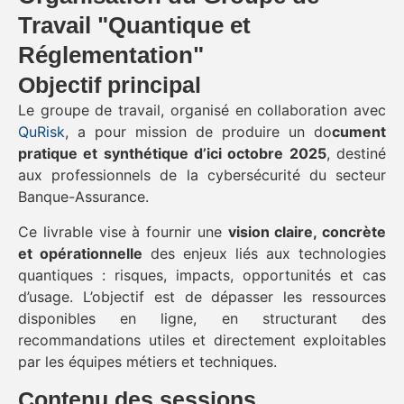
Travail "Quantique et
Réglementation"
Objectif principal
Le groupe de travail, organisé en collaboration avec
QuRisk
, a pour mission de produire un do
cument
pratique et synthétique d’ici octobre 2025
, destiné
aux professionnels de la cybersécurité du secteur
Banque-Assurance.
Ce livrable vise à fournir une
vision claire, concrète
et opérationnelle
des enjeux liés aux technologies
quantiques : risques, impacts, opportunités et cas
d’usage. L’objectif est de dépasser les ressources
disponibles en ligne, en structurant des
recommandations utiles et directement exploitables
par les équipes métiers et techniques.
Contenu des sessions