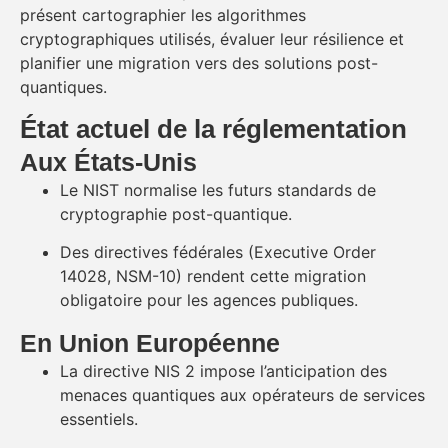
présent cartographier les algorithmes
cryptographiques utilisés, évaluer leur résilience et
planifier une migration vers des solutions post-
quantiques.
État actuel de la réglementation
Aux États-Unis
Le NIST normalise les futurs standards de
cryptographie post-quantique.
Des directives fédérales (Executive Order
14028, NSM-10) rendent cette migration
obligatoire pour les agences publiques.
En Union Européenne
La directive NIS 2 impose l’anticipation des
menaces quantiques aux opérateurs de services
essentiels.