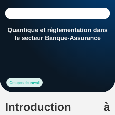
Quantique et réglementation dans
le secteur Banque-Assurance
Dossiers
Services
Groupes de travail
Introduction à