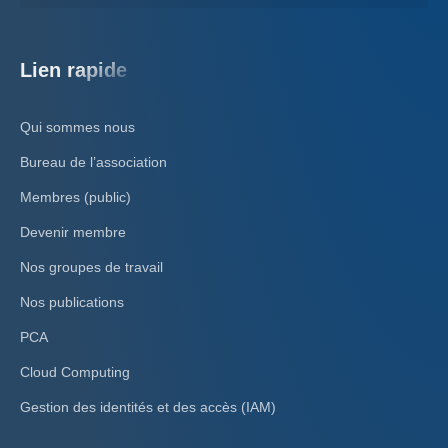
Lien rapide
Qui sommes nous
Bureau de l’association
Membres (public)
Devenir membre
Nos groupes de travail
Nos publications
PCA
Cloud Computing
Gestion des identités et des accès (IAM)