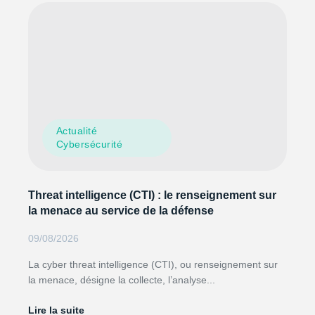
Actualité
Cybersécurité
Threat intelligence (CTI) : le renseignement sur
la menace au service de la défense
09/08/2026
La cyber threat intelligence (CTI), ou renseignement sur
la menace, désigne la collecte, l’analyse...
Lire la suite