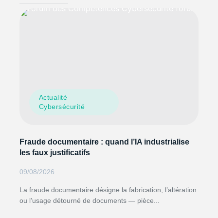
Actualité
Cybersécurité
Fraude documentaire : quand l’IA industrialise
les faux justificatifs
09/08/2026
La fraude documentaire désigne la fabrication, l’altération
ou l’usage détourné de documents — pièce...