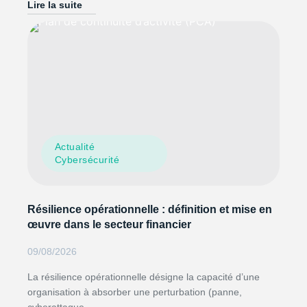
Lire la suite
Actualité
Cybersécurité
Résilience opérationnelle : définition et mise en
œuvre dans le secteur financier
09/08/2026
La résilience opérationnelle désigne la capacité d’une
organisation à absorber une perturbation (panne,