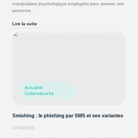
manipulation psychologique employées pour amener une
personne...
Lire la suite
Actualité
Cybersécurité
Smishing : le phishing par SMS et ses variantes
07/08/2026