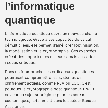
l’informatique
quantique
L’informatique quantique ouvre un nouveau champ
technologique. Grâce à ses capacités de calcul
démultipliées, elle permet d’améliorer l’optimisation,
la modélisation et la cryptographie. Ces avancées
créent des opportunités majeures, mais aussi des
risques critiques.
Dans un futur proche, les ordinateurs quantiques
pourraient compromettre les systèmes de
chiffrement actuels, comme RSA ou ECC. C’est
pourquoi la cryptographie post-quantique (PQC)
devient un sujet stratégique pour les acteurs
économiques, notamment dans le secteur Banque-
Assurance.