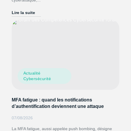
cyberattaque,...
Lire la suite
Actualité
Cybersécurité
MFA fatigue : quand les notifications
d’authentification deviennent une attaque
07/08/2026
La MFA fatigue, aussi appelée push bombing, désigne