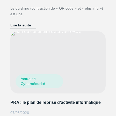
Le quishing (contraction de « QR code » et « phishing »)
est une...
Lire la suite
Actualité
Cybersécurité
PRA : le plan de reprise d’activité informatique
07/08/2026