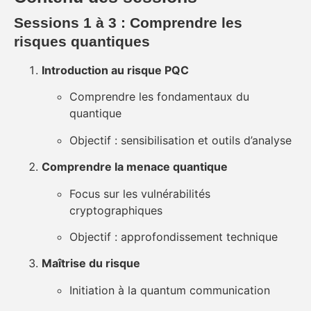
Sessions 1 à 3 : Comprendre les
risques quantiques
Introduction au risque PQC
Comprendre les fondamentaux du
quantique
Objectif : sensibilisation et outils d’analyse
Comprendre la menace quantique
Focus sur les vulnérabilités
cryptographiques
Objectif : approfondissement technique
Maîtrise du risque
Initiation à la quantum communication