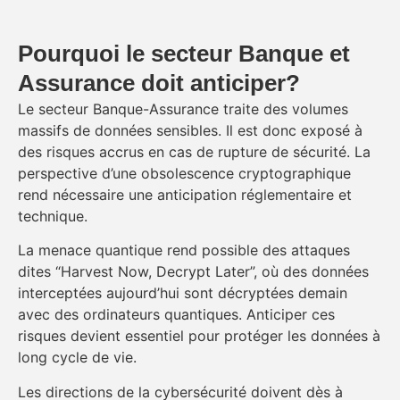
Pourquoi le secteur Banque et
Assurance doit anticiper?
Le secteur Banque-Assurance traite des volumes
massifs de données sensibles. Il est donc exposé à
des risques accrus en cas de rupture de sécurité. La
perspective d’une obsolescence cryptographique
rend nécessaire une anticipation réglementaire et
technique.
La menace quantique rend possible des attaques
dites “Harvest Now, Decrypt Later”, où des données
interceptées aujourd’hui sont décryptées demain
avec des ordinateurs quantiques. Anticiper ces
risques devient essentiel pour protéger les données à
long cycle de vie.
Les directions de la cybersécurité doivent dès à