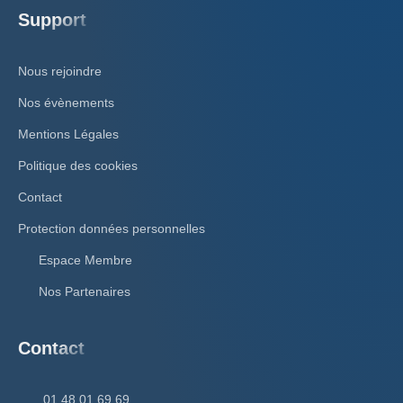
Support
Nous rejoindre
Nos évènements
Mentions Légales
Politique des cookies
Contact
Protection données personnelles
Espace Membre
Nos Partenaires
Contact
01 48 01 69 69