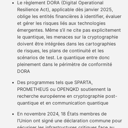
Le règlement DORA (Digital Operational
Resilience Act), applicable dès janvier 2025,
oblige les entités financières à identifier, évaluer
et gérer les risques liés aux technologies
émergentes. Même s’il ne cite pas explicitement
le quantique, les menaces sur la cryptographie
doivent être intégrées dans les cartographies
de risques, les plans de continuité et les
scénarios de test. Le quantique entre donc
pleinement dans le périmètre de conformité
DORA
Des programmes tels que SPARTA,
PROMETHEUS ou OPENQKD soutiennent la
recherche européenne en cryptographie post-
quantique et en communication quantique
En novembre 2024, 18 États membres de
l’Union ont signé une déclaration commune pour
sécuriser les infrastructures critiques face au