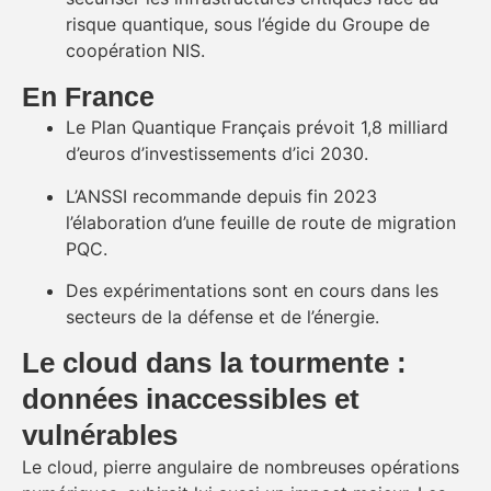
risque quantique, sous l’égide du Groupe de
coopération NIS.
En France
Le Plan Quantique Français prévoit 1,8 milliard
d’euros d’investissements d’ici 2030.
L’ANSSI recommande depuis fin 2023
l’élaboration d’une feuille de route de migration
PQC.
Des expérimentations sont en cours dans les
secteurs de la défense et de l’énergie.
Le cloud dans la tourmente :
données inaccessibles et
vulnérables
Le cloud, pierre angulaire de nombreuses opérations