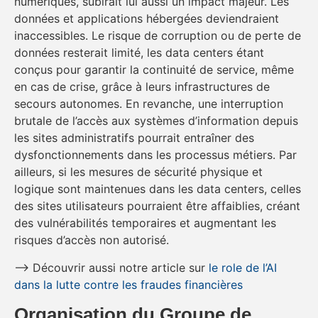
numériques, subirait lui aussi un impact majeur. Les
données et applications hébergées deviendraient
inaccessibles. Le risque de corruption ou de perte de
données resterait limité, les data centers étant
conçus pour garantir la continuité de service, même
en cas de crise, grâce à leurs infrastructures de
secours autonomes. En revanche, une interruption
brutale de l’accès aux systèmes d’information depuis
les sites administratifs pourrait entraîner des
dysfonctionnements dans les processus métiers. Par
ailleurs, si les mesures de sécurité physique et
logique sont maintenues dans les data centers, celles
des sites utilisateurs pourraient être affaiblies, créant
des vulnérabilités temporaires et augmentant les
risques d’accès non autorisé.
–> Découvrir aussi notre article sur
le role de l’AI
dans la lutte contre les fraudes financières
Organisation du Groupe de