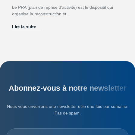
Le PRA (plan de reprise d’activité) est le dispositif qui
organise la reconstruction et...
Lire la suite
Abonnez-vous à notre newsletter
Nous vous enverrons une newsletter utile une fois par semaine.
Pas de spam.