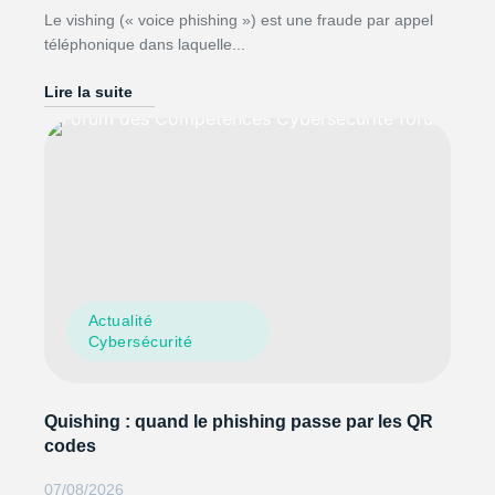
Le vishing (« voice phishing ») est une fraude par appel
téléphonique dans laquelle...
Lire la suite
Actualité
Cybersécurité
Quishing : quand le phishing passe par les QR
codes
07/08/2026