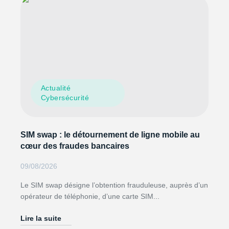
Actualité
Cybersécurité
SIM swap : le détournement de ligne mobile au
cœur des fraudes bancaires
09/08/2026
Le SIM swap désigne l’obtention frauduleuse, auprès d’un
opérateur de téléphonie, d’une carte SIM...
Lire la suite