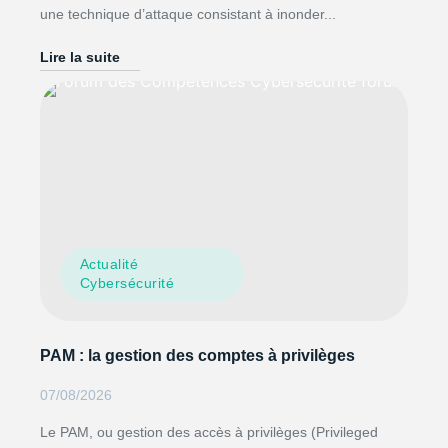
une technique d’attaque consistant à inonder...
Lire la suite
Actualité
Cybersécurité
PAM : la gestion des comptes à privilèges
07/08/2026
Le PAM, ou gestion des accès à privilèges (Privileged