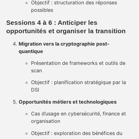
Objectif : structuration des réponses
possibles
Sessions 4 à 6 : Anticiper les
opportunités et organiser la transition
Migration vers la cryptographie post-
quantique
Présentation de frameworks et outils de
scan
Objectif : planification stratégique par la
DSI
Opportunités métiers et technologiques
Cas d’usage en cybersécurité, finance et
organisation
Objectif : exploration des bénéfices du