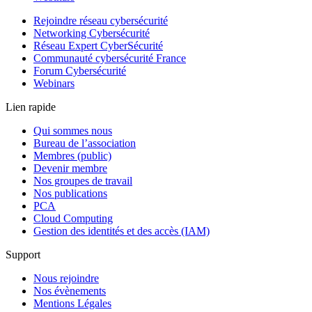
Rejoindre réseau cybersécurité
Networking Cybersécurité
Réseau Expert CyberSécurité
Communauté cybersécurité France
Forum Cybersécurité
Webinars
Lien rapide
Qui sommes nous
Bureau de l’association
Membres (public)
Devenir membre
Nos groupes de travail
Nos publications
PCA
Cloud Computing
Gestion des identités et des accès (IAM)
Support
Nous rejoindre
Nos évènements
Mentions Légales