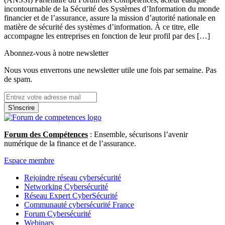
incontournable de la Sécurité des Systèmes d’Information du monde
financier et de l’assurance, assure la mission d’autorité nationale en
matière de sécurité des systèmes d’information. À ce titre, elle
accompagne les entreprises en fonction de leur profil par des […]
Abonnez-vous à notre newsletter
Nous vous enverrons une newsletter utile une fois par semaine. Pas
de spam.
S'inscrire
Forum des Compétences
: Ensemble, sécurisons l’avenir
numérique de la finance et de l’assurance.
Espace membre
Rejoindre réseau cybersécurité
Networking Cybersécurité
Réseau Expert CyberSécurité
Communauté cybersécurité France
Forum Cybersécurité
Webinars