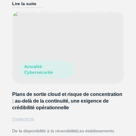
Lire la suite
Actualité
Cybersécurité
Plans de sortie cloud et risque de concentration
: au-delà de la continuité, une exigence de
crédibilité opérationnelle
23/06/2026
De la disponibilité à la réversibilitéLes établissements