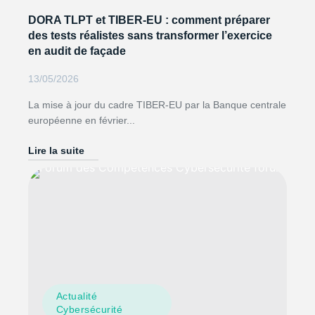
DORA TLPT et TIBER-EU : comment préparer
des tests réalistes sans transformer l’exercice
en audit de façade
13/05/2026
La mise à jour du cadre TIBER-EU par la Banque centrale
européenne en février...
Lire la suite
Actualité
Cybersécurité