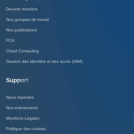
Devenir membre
Nos groupes de travail
Nos publications
PCA
Cloud Computing
Gestion des identités et des accès (IAM)
Support
Nous rejoindre
Nos évènements
Mentions Légales
Politique des cookies