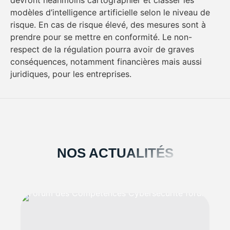
devront néanmoins cartographier et classer les
modèles d’intelligence artificielle selon le niveau de
risque. En cas de risque élevé, des mesures sont à
prendre pour se mettre en conformité. Le non-
respect de la régulation pourra avoir de graves
conséquences, notamment financières mais aussi
juridiques, pour les entreprises.
NOS ACTUALITÉS