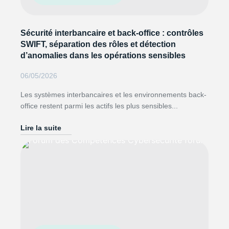
Sécurité interbancaire et back-office : contrôles
SWIFT, séparation des rôles et détection
d’anomalies dans les opérations sensibles
06/05/2026
Les systèmes interbancaires et les environnements back-
office restent parmi les actifs les plus sensibles...
Lire la suite