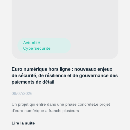
Actualité
Cybersécurité
Euro numérique hors ligne : nouveaux enjeux
de sécurité, de résilience et de gouvernance des
paiements de détail
08/07/2026
Un projet qui entre dans une phase concrèteLe projet
d'euro numérique a franchi plusieurs...
Lire la suite