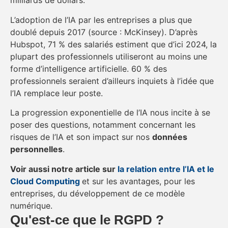
milliards de dollars.
L’adoption de l’IA par les entreprises a plus que
doublé depuis 2017 (source : McKinsey). D’après
Hubspot, 71 % des salariés estiment que d’ici 2024, la
plupart des professionnels utiliseront au moins une
forme d’intelligence artificielle. 60 % des
professionnels seraient d’ailleurs inquiets à l’idée que
l’IA remplace leur poste.
La progression exponentielle de l’IA nous incite à se
poser des questions, notamment concernant les
risques de l’IA et son impact sur nos
données
personnelles
.
Voir aussi notre article sur
la relation entre l’IA et le
Cloud Computing
et sur les avantages, pour les
entreprises, du développement de ce modèle
numérique.
Qu'est-ce que le RGPD ?