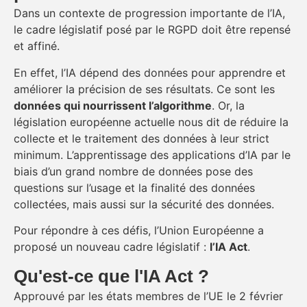
Dans un contexte de progression importante de l’IA,
le cadre législatif posé par le RGPD doit être repensé
et affiné.
En effet, l’IA dépend des données pour apprendre et
améliorer la précision de ses résultats. Ce sont les
données qui nourrissent l’algorithme
. Or, la
législation européenne actuelle nous dit de réduire la
collecte et le traitement des données à leur strict
minimum. L’apprentissage des applications d’IA par le
biais d’un grand nombre de données pose des
questions sur l’usage et la finalité des données
collectées, mais aussi sur la sécurité des données.
Pour répondre à ces défis, l’Union Européenne a
proposé un nouveau cadre législatif :
l’IA Act
.
Qu'est-ce que l'IA Act ?
Approuvé par les états membres de l’UE le 2 février