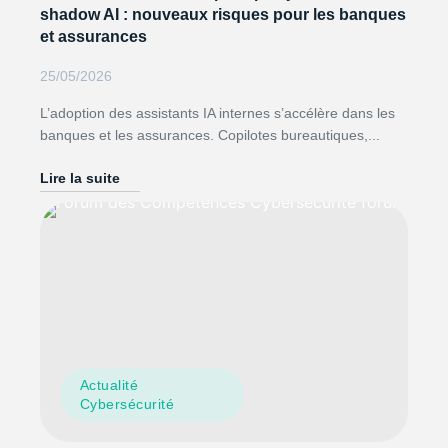
shadow AI : nouveaux risques pour les banques
et assurances
25/05/2026
L’adoption des assistants IA internes s’accélère dans les
banques et les assurances. Copilotes bureautiques,...
Lire la suite
Actualité
Cybersécurité