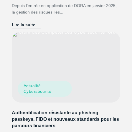
Depuis l’entrée en application de DORA en janvier 2025,
la gestion des risques liés...
Lire la suite
Actualité
Cybersécurité
Authentification résistante au phishing :
passkeys, FIDO et nouveaux standards pour les
parcours financiers