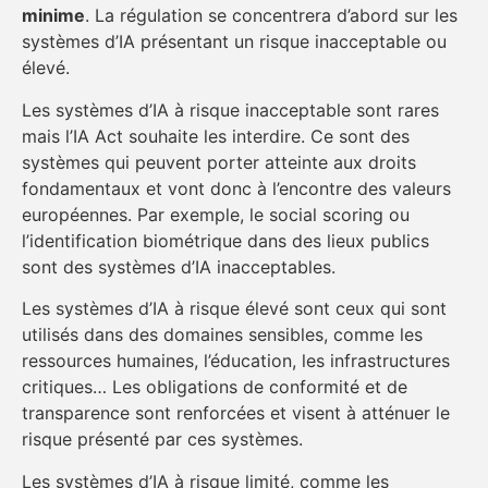
minime
. La régulation se concentrera d’abord sur les
systèmes d’IA présentant un risque inacceptable ou
élevé.
Les systèmes d’IA à risque inacceptable sont rares
mais l’IA Act souhaite les interdire. Ce sont des
systèmes qui peuvent porter atteinte aux droits
fondamentaux et vont donc à l’encontre des valeurs
européennes. Par exemple, le social scoring ou
l’identification biométrique dans des lieux publics
sont des systèmes d’IA inacceptables.
Les systèmes d’IA à risque élevé sont ceux qui sont
utilisés dans des domaines sensibles, comme les
ressources humaines, l’éducation, les infrastructures
critiques… Les obligations de conformité et de
transparence sont renforcées et visent à atténuer le
risque présenté par ces systèmes.
Les systèmes d’IA à risque limité, comme les