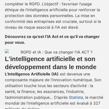
compléter le RGPD. L’objectif : favoriser l’usage
éthique de l’intelligence artificielle pour renforcer la
protection des données personnelles. La mise en
conformité des entreprises est cruciale, surtout si le
niveau de risque associé à l’IA est élevé.
Découvrez ce qu’est l’IA Act et ce qu’il va changer
pour vous.
L'intelligence artificielle et son
développement dans le monde
L’Intelligence Artificielle (IA)
est devenue une
composante majeure de l’innovation numérique. Son
utilisation touche tous les secteurs d’activité : la
santé, la finance, les assurances, l’industrie,
l’administration publique… D’après
Statista
, le marché
mondial de l’intelligence artificielle est évalué à 327