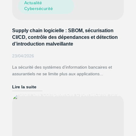
Actualité
Cybersécurité
Supply chain logicielle : SBOM, sécurisation
CI/CD, contrôle des dépendances et détection
d’introduction malveillante
23/04/2026
La sécurité des systèmes d’information bancaires et
assurantiels ne se limite plus aux applications...
Lire la suite