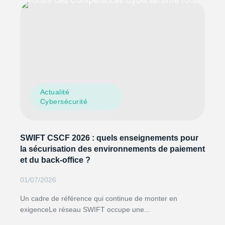
Actualité
Cybersécurité
SWIFT CSCF 2026 : quels enseignements pour
la sécurisation des environnements de paiement
et du back-office ?
01/07/2026
Un cadre de référence qui continue de monter en
exigenceLe réseau SWIFT occupe une...