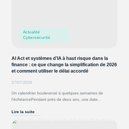
Actualité
Cybersécurité
AI Act et systèmes d’IA à haut risque dans la
finance : ce que change la simplification de 2026
et comment utiliser le délai accordé
27/07/2026
Un calendrier bouleversé à quelques semaines de
l'échéancePendant près de deux ans, une date...
Lire la suite