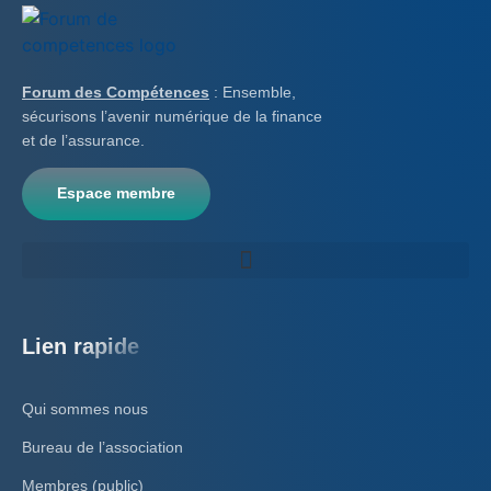
Forum des Compétences
: Ensemble,
sécurisons l’avenir numérique de la finance
et de l’assurance.
Espace membre
Lien rapide
Qui sommes nous
Bureau de l’association
Membres (public)