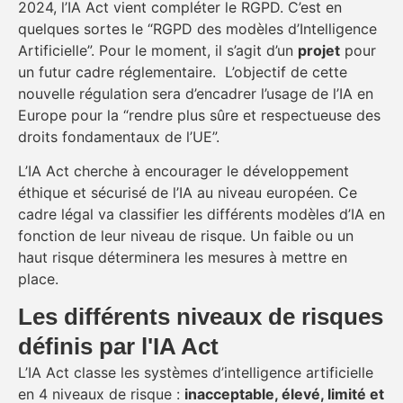
2024, l’IA Act vient compléter le RGPD. C’est en
quelques sortes le “RGPD des modèles d’Intelligence
Artificielle”. Pour le moment, il s’agit d’un
projet
pour
un futur cadre réglementaire. L’objectif de cette
nouvelle régulation sera d’encadrer l’usage de l’IA en
Europe pour la “rendre plus sûre et respectueuse des
droits fondamentaux de l’UE”.
L’IA Act cherche à encourager le développement
éthique et sécurisé de l’IA au niveau européen. Ce
cadre légal va classifier les différents modèles d’IA en
fonction de leur niveau de risque. Un faible ou un
haut risque déterminera les mesures à mettre en
place.
Les différents niveaux de risques
définis par l'IA Act
L’IA Act classe les systèmes d’intelligence artificielle
en 4 niveaux de risque :
inacceptable, élevé, limité et