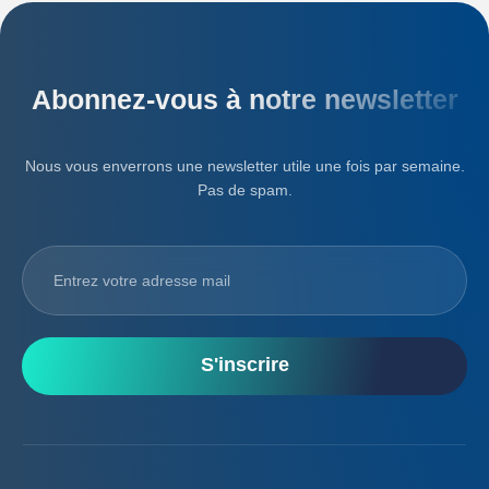
Abonnez-vous à notre newsletter
Nous vous enverrons une newsletter utile une fois par semaine.
Pas de spam.
S'inscrire