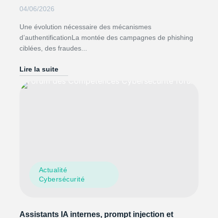
04/06/2026
Une évolution nécessaire des mécanismes
d’authentificationLa montée des campagnes de phishing
ciblées, des fraudes...
Lire la suite
Actualité
Cybersécurité
Assistants IA internes, prompt injection et