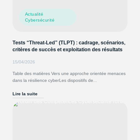
Actualité
Cybersécurité
Tests “Threat-Led” (TLPT) : cadrage, scénarios,
critères de succès et exploitation des résultats
15/04/2026
Table des matières Vers une approche orientée menaces
dans la résilience cyberLes dispositifs de...
Lire la suite