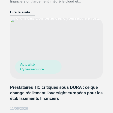
financiers ont largement intégré le cloud et...
Lire la suite
Actualité
Cybersécurité
Prestataires TIC critiques sous DORA : ce que
change réellement l’oversight européen pour les
établissements financiers
11/06/2026