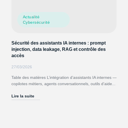
Actualité
Cybersécurité
Sécurité des assistants IA internes : prompt
injection, data leakage, RAG et contrôle des
accès
27/03/2026
Table des matières L’intégration d’assistants IA internes —
copilotes métiers, agents conversationnels, outils d’aide...
Lire la suite