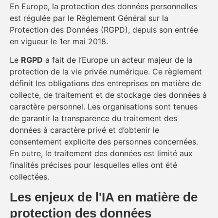
En Europe, la protection des données personnelles
est régulée par le Règlement Général sur la
Protection des Données (RGPD), depuis son entrée
en vigueur le 1er mai 2018.
Le
RGPD
a fait de l’Europe un acteur majeur de la
protection de la vie privée numérique. Ce règlement
définit les obligations des entreprises en matière de
collecte, de traitement et de stockage des données à
caractère personnel. Les organisations sont tenues
de garantir la transparence du traitement des
données à caractère privé et d’obtenir le
consentement explicite des personnes concernées.
En outre, le traitement des données est limité aux
finalités précises pour lesquelles elles ont été
collectées.
Les enjeux de l'IA en matière de
protection des données