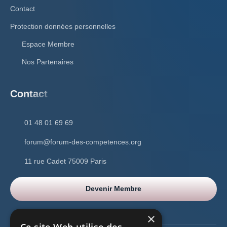
Contact
Protection données personnelles
Espace Membre
Nos Partenaires
Contact
01 48 01 69 69
forum@forum-des-competences.org
11 rue Cadet 75009 Paris
Devenir Membre
×