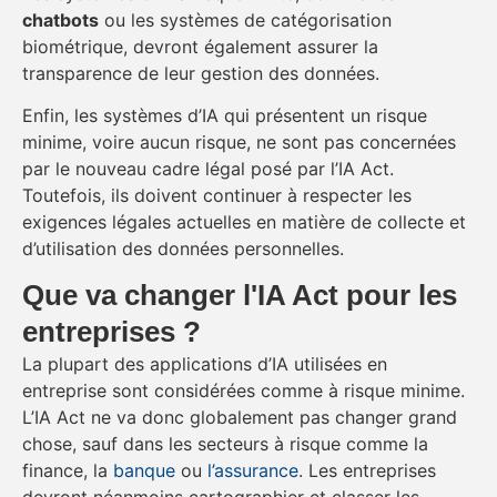
chatbots
ou les systèmes de catégorisation
biométrique, devront également assurer la
transparence de leur gestion des données.
Enfin, les systèmes d’IA qui présentent un risque
minime, voire aucun risque, ne sont pas concernées
par le nouveau cadre légal posé par l’IA Act.
Toutefois, ils doivent continuer à respecter les
exigences légales actuelles en matière de collecte et
d’utilisation des données personnelles.
Que va changer l'IA Act pour les
entreprises ?
La plupart des applications d’IA utilisées en
entreprise sont considérées comme à risque minime.
L’IA Act ne va donc globalement pas changer grand
chose, sauf dans les secteurs à risque comme la
finance, la
banque
ou
l’assurance
. Les entreprises