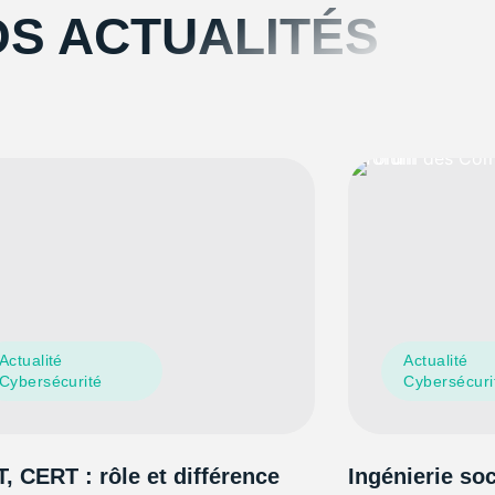
S ACTUALITÉS
Actualité
Actualité
Cybersécurité
Cybersécuri
, CERT : rôle et différence
Ingénierie so