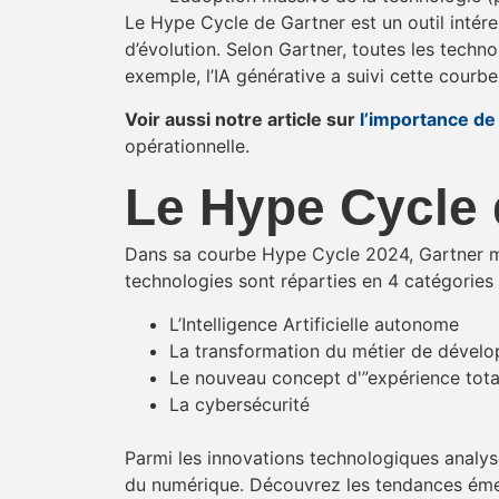
Le Hype Cycle de Gartner est un outil intéres
d’évolution. Selon Gartner, toutes les techn
exemple, l’IA générative a suivi cette courb
Voir aussi notre article sur
l’importance de
opérationnelle.
Le Hype Cycle 
Dans sa courbe Hype Cycle 2024, Gartner me
technologies sont réparties en 4 catégories 
L’Intelligence Artificielle autonome
La transformation du métier de dévelo
Le nouveau concept d'”expérience tota
La cybersécurité
Parmi les innovations technologiques analysé
du numérique. Découvrez les tendances émerg