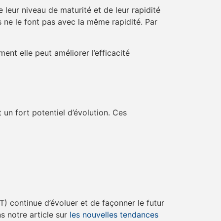
 leur niveau de maturité et de leur rapidité
s ne le font pas avec la même rapidité. Par
nt elle peut améliorer l’efficacité
n fort potentiel d’évolution. Ces
T) continue d’évoluer et de façonner le futur
s notre article sur
les nouvelles tendances