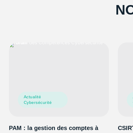
NO
Actualité
Cybersécurité
PAM : la gestion des comptes à
CSIRT