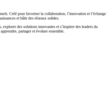
ls. Créé pour favoriser la collaboration, l’innovation et l’échange
aissances et bâtir des réseaux solides.
, explorer des solutions innovantes et s’inspirer des leaders du
 apprendre, partager et évoluer ensemble.