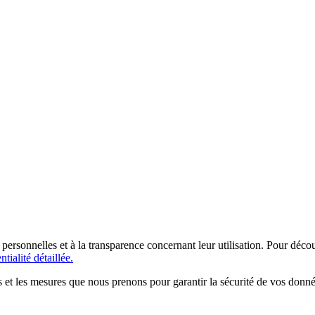
ersonnelles et à la transparence concernant leur utilisation. Pour déco
tialité détaillée.
ts et les mesures que nous prenons pour garantir la sécurité de vos donné