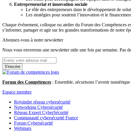
Entrepreneuriat et innovation sociale
Le rôle des entrepreneurs dans le développement de solut
Les stratégies pour soutenir l’innovation et le financemen
Chaque événement, colloque ou atelier du Forum des Compétences est co
s’informer, partager et agir sur les grandes transformations de notre é
Abonnez-vous à notre newsletter
Nous vous enverrons une newsletter utile une fois par semaine. Pas d
S'inscrire
Forum des Compétences
: Ensemble, sécurisons l’avenir numérique d
Espace membre
Rejoindre réseau cybersécurité
Networking Cybersécurité
Réseau Expert CyberSécurité
Communauté cybersécurité France
Forum Cybersécurité
Webinars