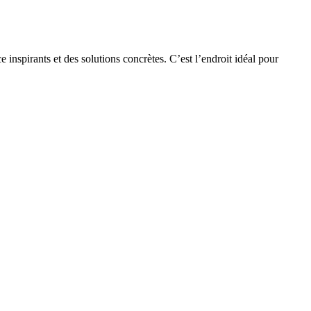
nspirants et des solutions concrètes. C’est l’endroit idéal pour