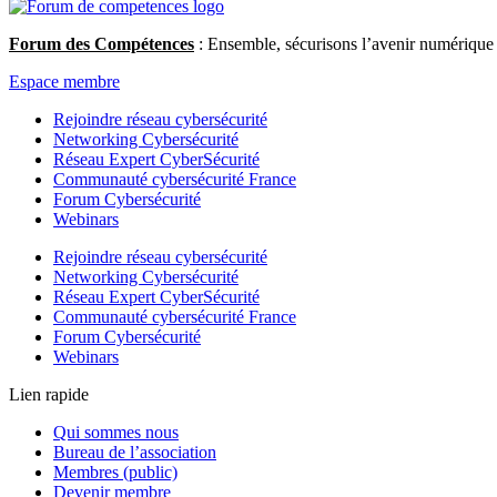
Forum des Compétences
: Ensemble, sécurisons l’avenir numérique d
Espace membre
Rejoindre réseau cybersécurité
Networking Cybersécurité
Réseau Expert CyberSécurité
Communauté cybersécurité France
Forum Cybersécurité
Webinars
Rejoindre réseau cybersécurité
Networking Cybersécurité
Réseau Expert CyberSécurité
Communauté cybersécurité France
Forum Cybersécurité
Webinars
Lien rapide
Qui sommes nous
Bureau de l’association
Membres (public)
Devenir membre