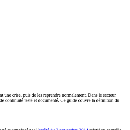
ant une crise, puis de les reprendre normalement. Dans le secteur
 de continuité testé et documenté. Ce guide couvre la définition du