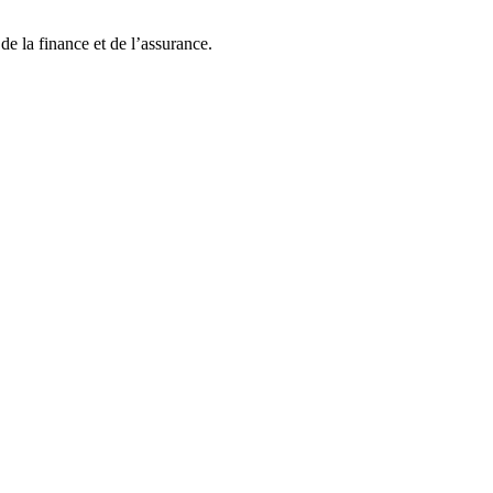
e la finance et de l’assurance.