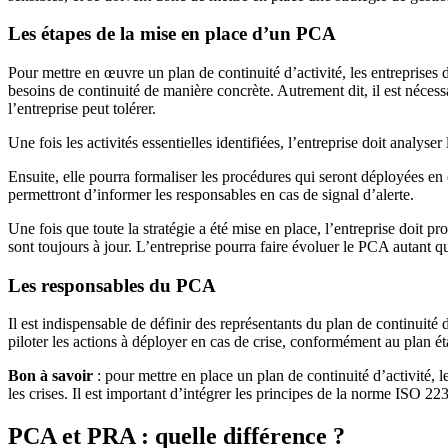
Les étapes de la mise en place d’un PCA
Pour mettre en œuvre un plan de continuité d’activité, les entreprises 
besoins de continuité de manière concrète. Autrement dit, il est nécessa
l’entreprise peut tolérer.
Une fois les activités essentielles identifiées, l’entreprise doit analyse
Ensuite, elle pourra formaliser les procédures qui seront déployées en c
permettront d’informer les responsables en cas de signal d’alerte.
Une fois que toute la stratégie a été mise en place, l’entreprise doit 
sont toujours à jour. L’entreprise pourra faire évoluer le PCA autant q
Les responsables du PCA
Il est indispensable de définir des représentants du plan de continuité
piloter les actions à déployer en cas de crise, conformément au plan éta
Bon à savoir
: pour mettre en place un plan de continuité d’activité, l
les crises. Il est important d’intégrer les principes de la norme ISO 223
PCA et PRA : quelle différence ?