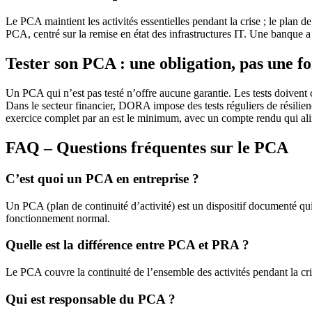
Le PCA maintient les activités essentielles pendant la crise ; le plan
PCA, centré sur la remise en état des infrastructures IT. Une banque 
Tester son PCA : une obligation, pas une f
Un PCA qui n’est pas testé n’offre aucune garantie. Les tests doivent co
Dans le secteur financier, DORA impose des tests réguliers de résilie
exercice complet par an est le minimum, avec un compte rendu qui ali
FAQ – Questions fréquentes sur le PCA
C’est quoi un PCA en entreprise ?
Un PCA (plan de continuité d’activité) est un dispositif documenté qui 
fonctionnement normal.
Quelle est la différence entre PCA et PRA ?
Le PCA couvre la continuité de l’ensemble des activités pendant la cris
Qui est responsable du PCA ?