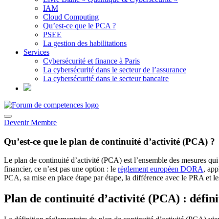
IAM
Cloud Computing
Qu’est-ce que le PCA ?
PSEE
La gestion des habilitations
Services
Cybersécurité et finance à Paris
La cybersécurité dans le secteur de l’assurance
La cybersécurité dans le secteur bancaire
Devenir Membre
Qu’est-ce que le plan de continuité d’activité (PCA) ?
Le plan de continuité d’activité (PCA) est l’ensemble des mesures qui 
financier, ce n’est pas une option : le
règlement européen DORA
, app
PCA, sa mise en place étape par étape, la différence avec le PRA et les
Plan de continuité d’activité (PCA) : défini