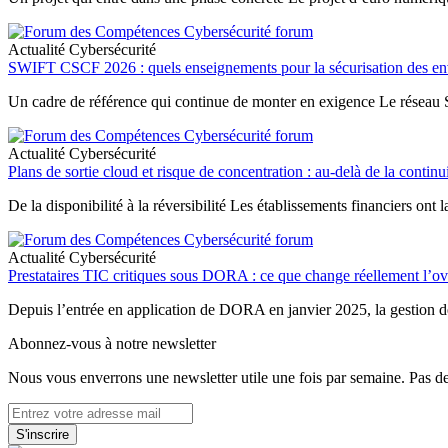
Actualité Cybersécurité
SWIFT CSCF 2026 : quels enseignements pour la sécurisation des env
Un cadre de référence qui continue de monter en exigence Le réseau S
Actualité Cybersécurité
Plans de sortie cloud et risque de concentration : au-delà de la continu
De la disponibilité à la réversibilité Les établissements financiers on
Actualité Cybersécurité
Prestataires TIC critiques sous DORA : ce que change réellement l’ove
Depuis l’entrée en application de DORA en janvier 2025, la gestion des
Abonnez-vous à notre newsletter
Nous vous enverrons une newsletter utile une fois par semaine. Pas d
S'inscrire