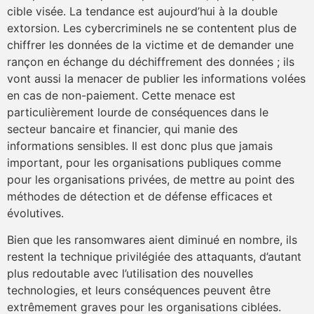
cible visée. La tendance est aujourd’hui à la double
extorsion. Les cybercriminels ne se contentent plus de
chiffrer les données de la victime et de demander une
rançon en échange du déchiffrement des données ; ils
vont aussi la menacer de publier les informations volées
en cas de non-paiement. Cette menace est
particulièrement lourde de conséquences dans le
secteur bancaire et financier, qui manie des
informations sensibles. Il est donc plus que jamais
important, pour les organisations publiques comme
pour les organisations privées, de mettre au point des
méthodes de détection et de défense efficaces et
évolutives.
Bien que les ransomwares aient diminué en nombre, ils
restent la technique privilégiée des attaquants, d’autant
plus redoutable avec l’utilisation des nouvelles
technologies, et leurs conséquences peuvent être
extrêmement graves pour les organisations ciblées.