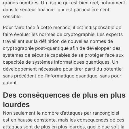
grands nombres. Un risque qui est bien réel, notamment
dans le secteur financier qui est particulièrement
sensible.
Pour faire face à cette menace, il est indispensable de
faire évoluer les normes de cryptographie. Les experts
travaillent sur la définition de nouvelles normes de
cryptographie post-quantique afin de développer des
systèmes de sécurité capables de se protéger face aux
capacités de systèmes informatiques quantiques. Un
développement nécessaire pour tirer parti du potentiel
sans précédent de l’informatique quantique, sans pour
autant
​Des conséquences de plus en plus
lourdes
Non seulement le nombre d’attaques par rançongiciel
est en hausse constante, mais les conséquences de ces
attaques sont de plus en plus lourdes, quelle que soit la