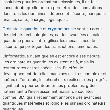
insolubles pour les ordinateurs classiques, il ne fait
aucun doute qu’elle pourra permettre des innovations
dans tous les domaines : défense et sécurité, banque et
finance, santé, énergie, logistique…
Ordinateur quantique et cryptomonnaie
sont au cœur
des débats technologiques, car les avancées en calcul
quantique pourraient fragiliser les mécanismes de
sécurité qui protègent les transactions numériques.
L’informatique quantique en est encore à ses débuts.
Les ordinateurs quantiques existent déjà, mais ils
restent rares et très spécialisés. En effet, le
développement de telles machines est très complexe et
coûteux. Toutefois, les chercheurs réalisent des progrès
significatifs pour contourner ces problèmes, grâce
notamment à l’investissement massif de sociétés
comme IBM, qui a récemment annoncé des avancées
quantiques matérielles et logicielles sur ses ordinateurs
quantiques.