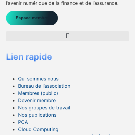
l’avenir numérique de la finance et de l’assurance.
Espace membre
Lien rapide
Qui sommes nous
Bureau de l’association
Membres (public)
Devenir membre
Nos groupes de travail
Nos publications
PCA
Cloud Computing