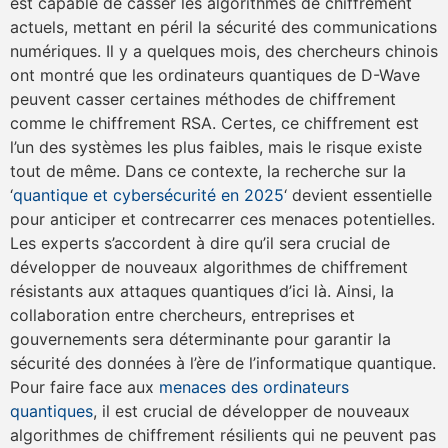
est capable de casser les algorithmes de chiffrement
actuels, mettant en péril la sécurité des communications
numériques. Il y a quelques mois, des chercheurs chinois
ont montré que les ordinateurs quantiques de D-Wave
peuvent casser certaines méthodes de chiffrement
comme le chiffrement RSA. Certes, ce chiffrement est
l’un des systèmes les plus faibles, mais le risque existe
tout de même. Dans ce contexte, la recherche sur la
‘
quantique et cybersécurité en 2025
‘ devient essentielle
pour anticiper et contrecarrer ces menaces potentielles.
Les experts s’accordent à dire qu’il sera crucial de
développer de nouveaux algorithmes de chiffrement
résistants aux attaques quantiques d’ici là. Ainsi, la
collaboration entre chercheurs, entreprises et
gouvernements sera déterminante pour garantir la
sécurité des données à l’ère de l’informatique quantique.
Pour faire face aux
menaces des ordinateurs
quantiques
, il est crucial de développer de nouveaux
algorithmes de chiffrement résilients qui ne peuvent pas