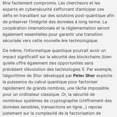
être facilement compromis. Les chercheurs et les
experts en cybersécurité s’efforcent d’anticiper ces
défis en travaillant sur des solutions post-quantique afin
de préserver l’intégrité des données à long terme. La
coopération internationale et la réglementation seront
également essentielles pour garantir une transition
sécurisée vers cette nouvelle ère technologique.
De même, l’informatique quantique pourrait avoir un
impact significatif sur la sécurité des blockchains (bien
qu’elle offre également des opportunités sans
précédent d’évolution des technologies !). Par exemple,
l’algorithme de Shor développé par
Peter Shor
exploite
la puissance du calcul quantique pour factoriser
rapidement de grands nombres, une tâche impossible
pour un ordinateur classique. Or, la sécurité de
nombreux systèmes de cryptographie (chiffrement des
données sensibles, transactions en ligne…) repose
justement sur la complexité de la factorisation de