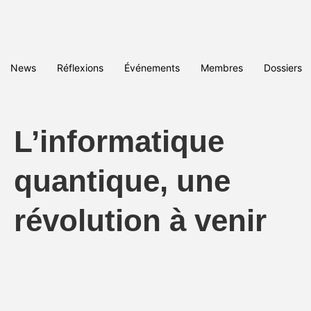
News
Réflexions
Événements
Membres
Dossiers
L’informatique
quantique, une
révolution à venir