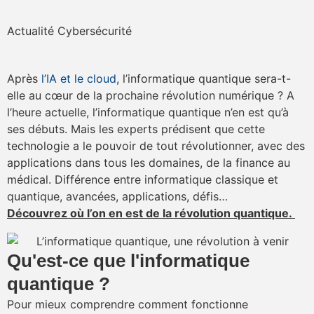
Actualité Cybersécurité
Après
l’IA et le cloud
, l’informatique quantique sera-t-
elle au cœur de la prochaine révolution numérique ? A
l’heure actuelle, l’informatique quantique n’en est qu’à
ses débuts. Mais les experts prédisent que cette
technologie a le pouvoir de tout révolutionner, avec des
applications dans tous les domaines, de la finance au
médical. Différence entre informatique classique et
quantique, avancées, applications, défis…
Découvrez où l’on en est de la révolution quantique.
Qu'est-ce que l'informatique
quantique ?
Pour mieux comprendre comment fonctionne