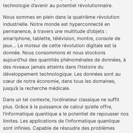
technologie d’avenir au potentiel révolutionnaire.
Nous sommes en plein dans la quatrième révolution
industrielle. Notre monde est hyperconnecté en
permanence, à travers une multitude d’objets :
smartphone, tablette, télévision, montre, console de
jeux… Le moteur de cette révolution digitale est la
donnée. Nous consommons et nous stockons
aujourd’hui des quantités phénoménales de données, à
des niveaux jamais atteints dans l’histoire du
développement technologique. Les données sont au
cœur de notre économie, dans tous les domaines,
jusqu’à la recherche médicale.
Dans un tel contexte, l’ordinateur classique ne suffit
plus. Grâce à la puissance de calcul qu’elle offre,
l’informatique quantique a le potentiel de repousser nos
limites. Les applications de l’informatique quantique
sont infinies. Capable de résoudre des problèmes