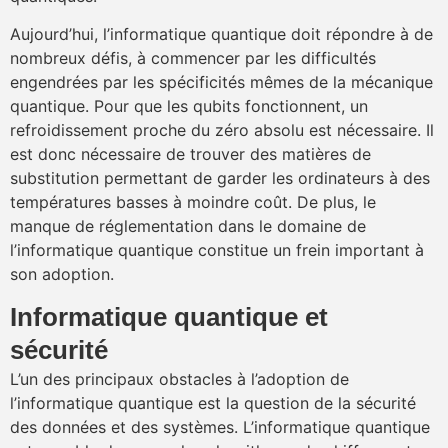
Aujourd’hui, l’informatique quantique doit répondre à de
nombreux défis, à commencer par les difficultés
engendrées par les spécificités mêmes de la mécanique
quantique. Pour que les qubits fonctionnent, un
refroidissement proche du zéro absolu est nécessaire. Il
est donc nécessaire de trouver des matières de
substitution permettant de garder les ordinateurs à des
températures basses à moindre coût. De plus, le
manque de réglementation dans le domaine de
l’informatique quantique constitue un frein important à
son adoption.
​Informatique quantique et
sécurité
L’un des principaux obstacles à l’adoption de
l’informatique quantique est la question de la sécurité
des données et des systèmes. L’informatique quantique