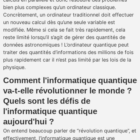
bien plus complexes qu’un ordinateur classique.
Concrètement, un ordinateur traditionnel doit effectuer
un nouveau calcul dès qu’une seule variable est
modifiée. Même si cela se fait très rapidement, cela
reste limité lorsqu’il s’agit de gérer des quantités de
données astronomiques ! L’ordinateur quantique peut
traiter des quantités d’informations des millions de fois
plus rapidement car il n’est pas limité par les lois de la
physique.
Comment l'informatique quantique
va-t-elle révolutionner le monde ?
Quels sont les défis de
l'informatique quantique
aujourd'hui ?
On entend beaucoup parler de “révolution quantique”, et
effectivement, l’informatique quantique est une