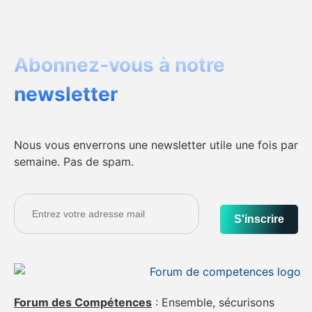
Abonnez-vous à notre
newsletter
Nous vous enverrons une newsletter utile une fois par
semaine. Pas de spam.
S'inscrire
Forum des Compétences
: Ensemble, sécurisons