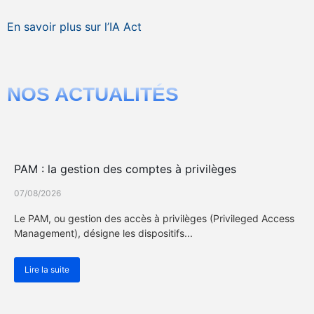
En savoir plus sur l’IA Act
NOS ACTUALITÉS
Actualité Cybersécurité
PAM : la gestion des comptes à privilèges
07/08/2026
Le PAM, ou gestion des accès à privilèges (Privileged Access
Management), désigne les dispositifs...
Lire la suite
Actualité Cybersécurité