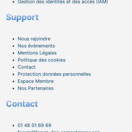
Gestion des identités et des accès (IAM)
Support
Nous rejoindre
Nos évènements
Mentions Légales
Politique des cookies
Contact
Protection données personnelles
Espace Membre
Nos Partenaires
Contact
01 48 01 69 69